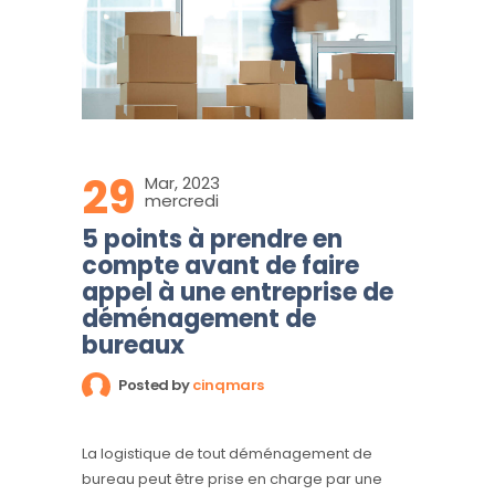
29
Mar, 2023
mercredi
5 points à prendre en
compte avant de faire
appel à une entreprise de
déménagement de
bureaux
Posted by
cinqmars
La logistique de tout déménagement de
bureau peut être prise en charge par une