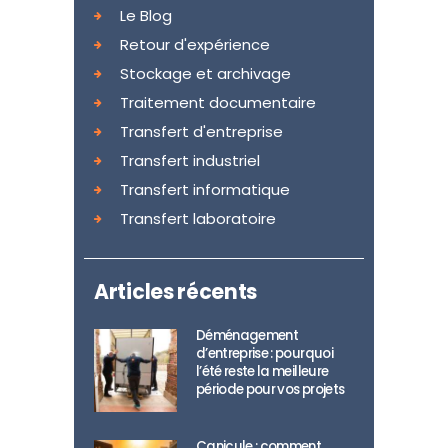
Le Blog
Retour d'expérience
Stockage et archivage
Traitement documentaire
Transfert d'entreprise
Transfert industriel
Transfert informatique
Transfert laboratoire
Articles récents
Déménagement
d’entreprise : pourquoi
l’été reste la meilleure
période pour vos projets
Canicule : comment