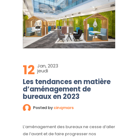
12
Jan, 2023
jeudi
Les tendances en matière
d’aménagement de
bureaux en 2023
Posted by
cinqmars
L’aménagement des bureaux ne cesse d’aller
de l’avant et de faire progresser nos