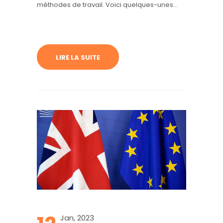
méthodes de travail. Voici quelques-unes
des principales tendances en matière
d’aménagement de bureaux en 2023.
LIRE LA SUITE
Jan, 2023