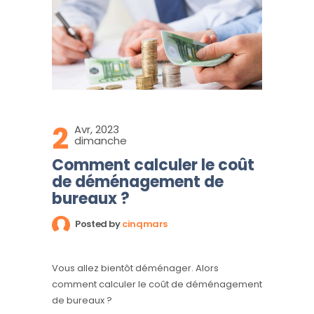
2
Avr, 2023
dimanche
Comment calculer le coût
de déménagement de
bureaux ?
Posted by
cinqmars
Vous allez bientôt déménager. Alors
comment calculer le coût de déménagement
de bureaux ?