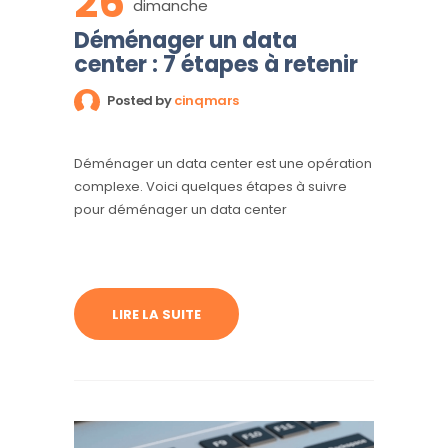
26
dimanche
Déménager un data
center : 7 étapes à retenir
Posted by
cinqmars
Déménager un data center est une opération
complexe. Voici quelques étapes à suivre
pour déménager un data center
LIRE LA SUITE