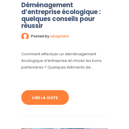
Déménagement
d’entreprise écologique :
quelques conseils pour
réussir
Posted by
cinqmars
Comment effectuer un déménagement
écologique d’entreprise et choisir les bons
partenaires ? Quelques éléments de
réponse.
LIRE LA SUITE