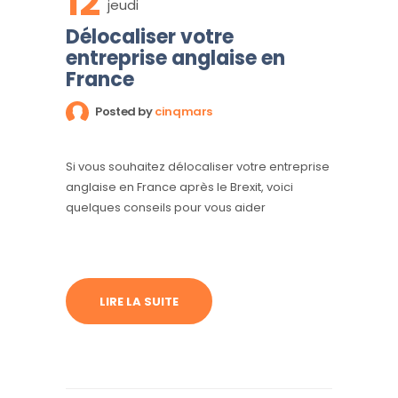
12
jeudi
Délocaliser votre
entreprise anglaise en
France
Posted by
cinqmars
Si vous souhaitez délocaliser votre entreprise
anglaise en France après le Brexit, voici
quelques conseils pour vous aider
LIRE LA SUITE
Pagination