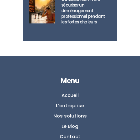
sécuriser un
déménagement
professionnel pendant
les fortes chaleurs
Menu
Accueil
L’entreprise
Nos solutions
Le Blog
Contact