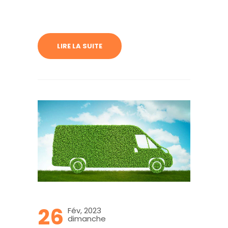
LIRE LA SUITE
26
Fév, 2023
dimanche