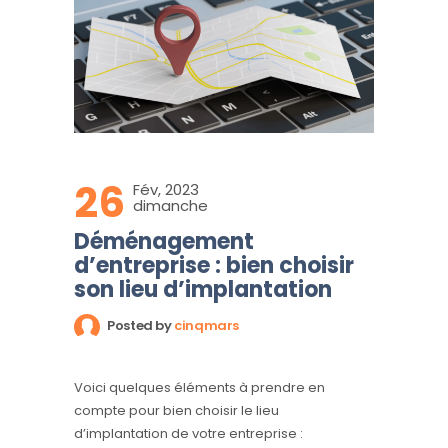
26
Fév, 2023
dimanche
Déménagement
d’entreprise : bien choisir
son lieu d’implantation
Posted by
cinqmars
Voici quelques éléments à prendre en
compte pour bien choisir le lieu
d’implantation de votre entreprise :