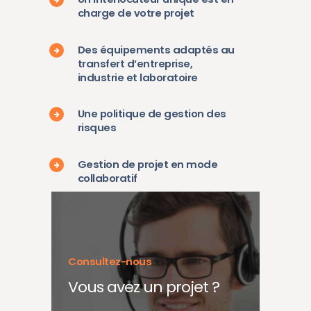
charge de votre projet
Des équipements adaptés au
transfert d’entreprise,
industrie et laboratoire
Une politique de gestion des
risques
Gestion de projet en mode
collaboratif
Consultez-nous
Vous avez un projet ?