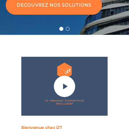
DECOUVREZ NOS SOLUTIONS
Bienvenue chez i2T