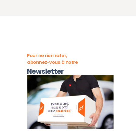
Pour ne rien rater,
abonnez-vous à notre
Newsletter