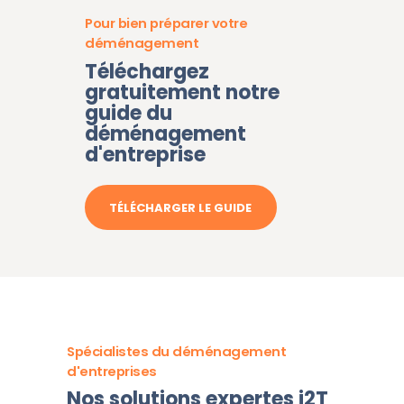
Pour bien préparer votre
déménagement
Téléchargez
gratuitement notre
guide du
déménagement
d'entreprise
TÉLÉCHARGER LE GUIDE
Spécialistes du déménagement
d'entreprises
Nos solutions expertes i2T