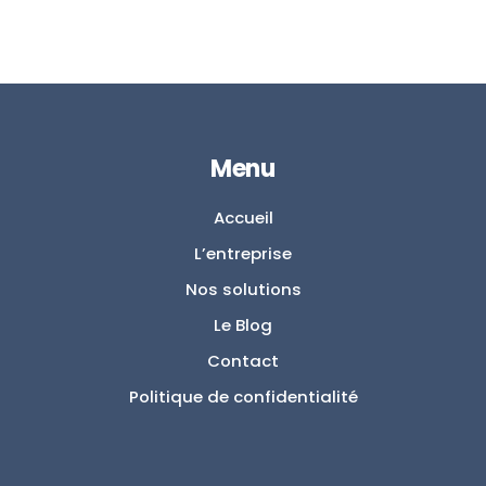
Menu
Accueil
L’entreprise
Nos solutions
Le Blog
Contact
Politique de confidentialité