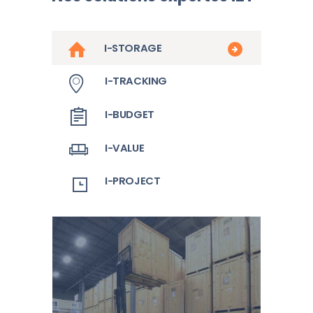
I-STORAGE
I-TRACKING
I-BUDGET
I-VALUE
I-PROJECT