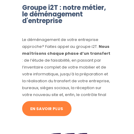
Groupe i2T : notre métier,
le déménagement
d'entreprise
Le déménagement de votre entreprise
approche? Faites appel au groupe i2T.
Nous
maîtrisons chaque phase d’un transfert
: de l’étude de faisabilité, en passant par
l’inventaire complet de votre mobilier et de
votre informatique, jusqu’à la préparation et
la réalisation du transfert de votre entreprise,
bureaux, sièges sociaux, la réception sur
votre nouveau site et, enfin, le contrôle final
EN SAVOIR PLUS