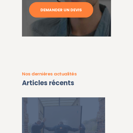
DEMANDER UN DEVIS
Nos dernières actualités
Articles récents