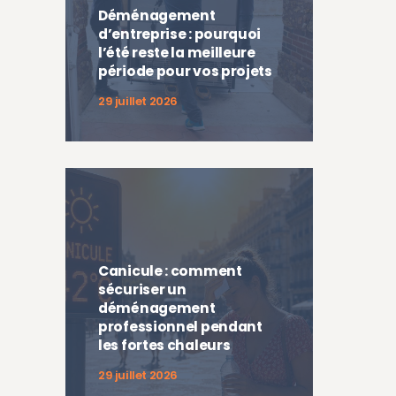
Déménagement
d’entreprise : pourquoi
l’été reste la meilleure
période pour vos projets
29 juillet 2026
Canicule : comment
sécuriser un
déménagement
professionnel pendant
les fortes chaleurs
29 juillet 2026