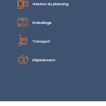
Gestion du planning
Emballage
Transport
Déploiement