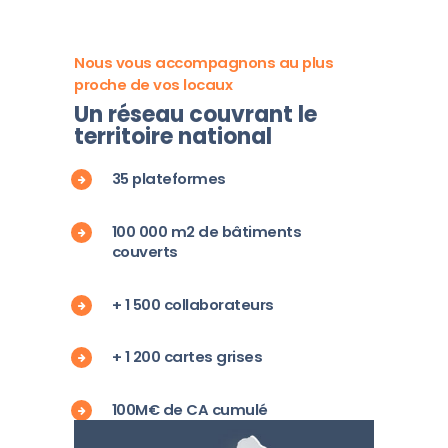
Nous vous accompagnons au plus
proche de vos locaux
Un réseau couvrant le
territoire national
35 plateformes
100 000 m2 de bâtiments
couverts
+ 1 500 collaborateurs
+ 1 200 cartes grises
100M€ de CA cumulé