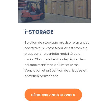
i-STORAGE
Solution de stockage provisoire avant ou
post travaux. Votre Mobilier est stocké à
plat pour une parfaite mobilité ou en
racks. Chaque lot est protégé par des
caisses maritimes de 8m³ et 12 m³.
Ventilation et prévention des risques et
entretien permanent.
DÉCOUVREZ NOS SERVICES