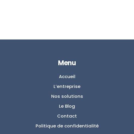
Menu
Accueil
L’entreprise
Nos solutions
Le Blog
Contact
Politique de confidentialité