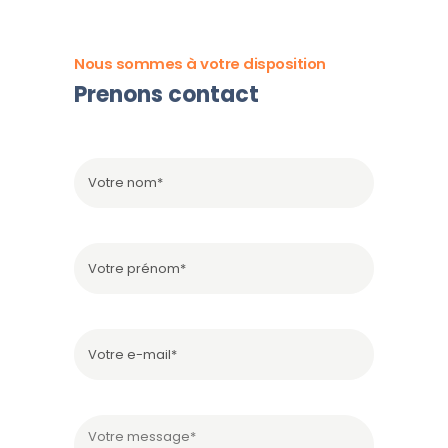
Nous sommes à votre disposition
Prenons contact