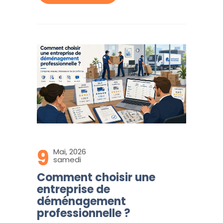
9
Mai, 2026
samedi
Comment choisir une
entreprise de
déménagement
professionnelle ?