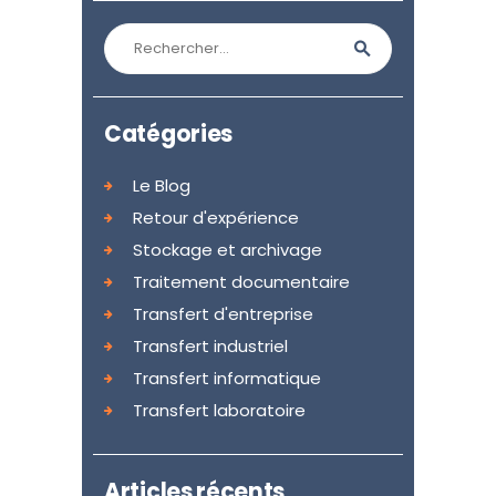
Rechercher :
Catégories
Le Blog
Retour d'expérience
Stockage et archivage
Traitement documentaire
Transfert d'entreprise
Transfert industriel
Transfert informatique
Transfert laboratoire
Articles récents