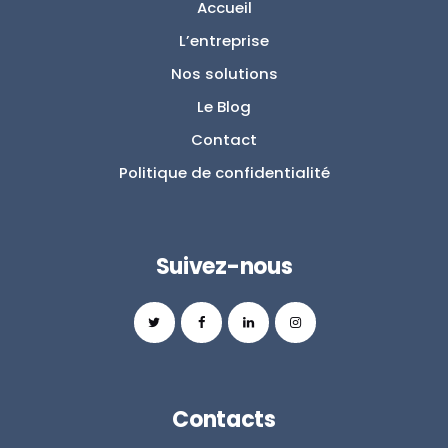
Accueil
L’entreprise
Nos solutions
Le Blog
Contact
Politique de confidentialité
Suivez-nous
Contacts