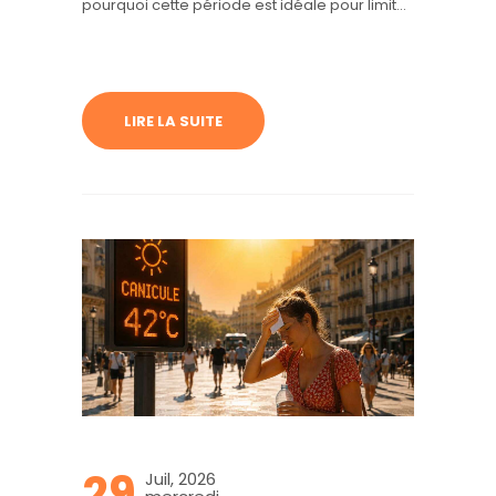
pourquoi cette période est idéale pour limiter
les interruptions d’activité.
LIRE LA SUITE
29
Juil, 2026