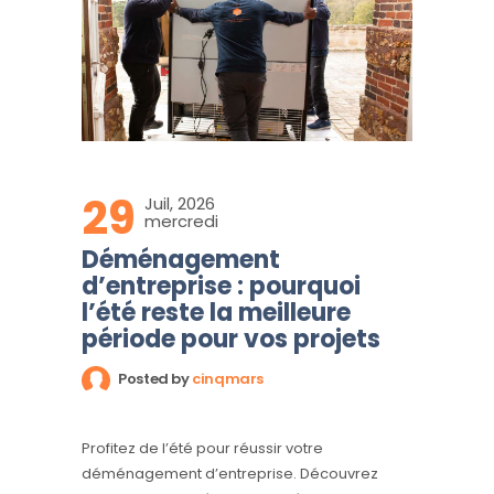
29
Juil, 2026
mercredi
Déménagement
d’entreprise : pourquoi
l’été reste la meilleure
période pour vos projets
Posted by
cinqmars
Profitez de l’été pour réussir votre
déménagement d’entreprise. Découvrez