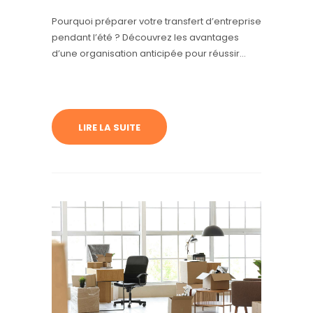
Pourquoi préparer votre transfert d’entreprise
pendant l’été ? Découvrez les avantages
d’une organisation anticipée pour réussir
votre rentrée.
LIRE LA SUITE