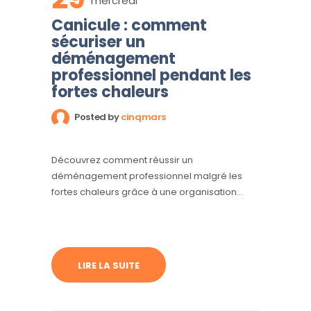
mercredi
Canicule : comment
sécuriser un
déménagement
professionnel pendant les
fortes chaleurs
Posted by
cinqmars
Découvrez comment réussir un
déménagement professionnel malgré les
fortes chaleurs grâce à une organisation
adaptée et sécurisée.
LIRE LA SUITE