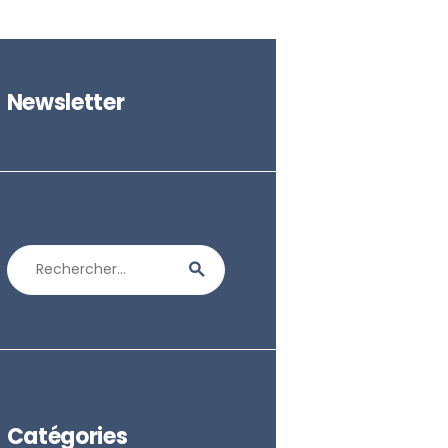
Newsletter
Rechercher :
Catégories