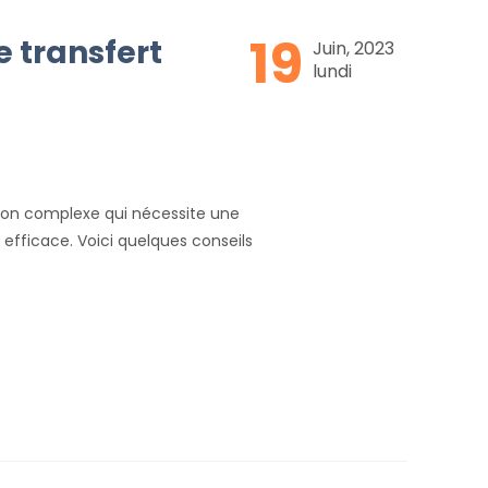
19
 transfert
Juin, 2023
lundi
tion complexe qui nécessite une
 efficace. Voici quelques conseils