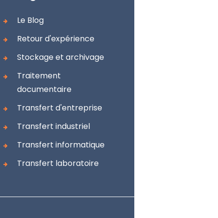
Le Blog
Retour d'expérience
Stockage et archivage
Traitement
documentaire
Transfert d'entreprise
Transfert industriel
Transfert informatique
Transfert laboratoire