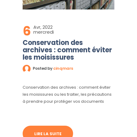
6
Avr, 2022
mercredi
Conservation des
archives : comment éviter
les moisissures
Posted by
cinqmars
Conservation des archives : comment éviter
les moisissures ou les traiter, les précautions
à prendre pour protéger vos documents
LIRE LA SUITE