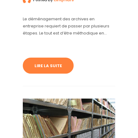
Le déménagement des archives en
entreprise requiert de passer par plusieurs
étapes. Le tout est d’être méthodique en
suivant nos étapes.
LIRE LA SUITE