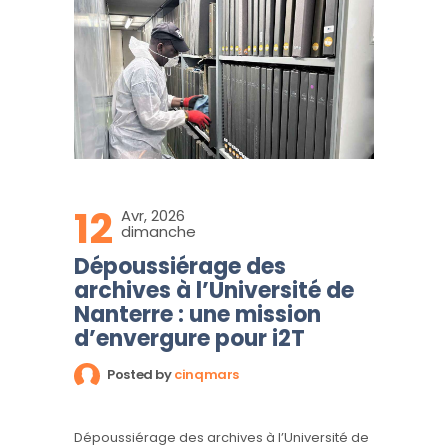
12
Avr, 2026
dimanche
Dépoussiérage des
archives à l’Université de
Nanterre : une mission
d’envergure pour i2T
Posted by
cinqmars
Dépoussiérage des archives à l’Université de