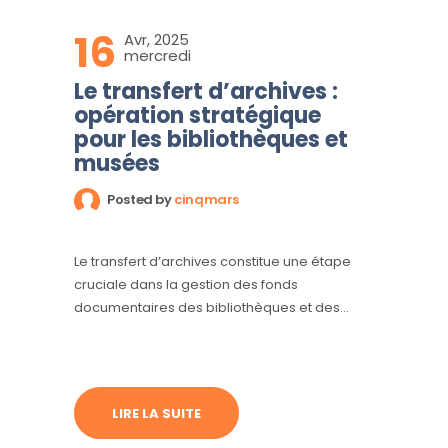
16
Avr, 2025
mercredi
Le transfert d’archives :
opération stratégique
pour les bibliothèques et
musées
Posted by
cinqmars
Le transfert d’archives constitue une étape
cruciale dans la gestion des fonds
documentaires des bibliothèques et des
musées.
LIRE LA SUITE