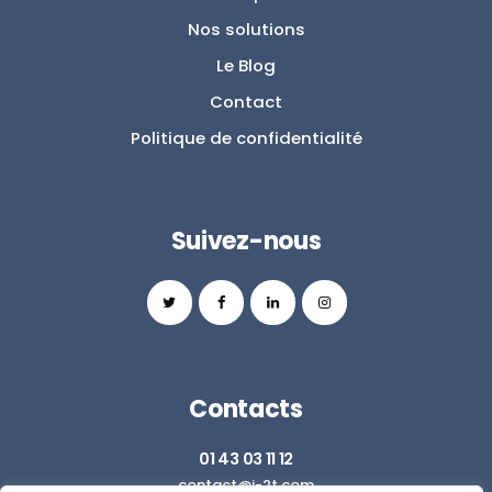
Nos solutions
Le Blog
Contact
Politique de confidentialité
Suivez-nous
Contacts
01 43 03 11 12
contact@i-2t.com