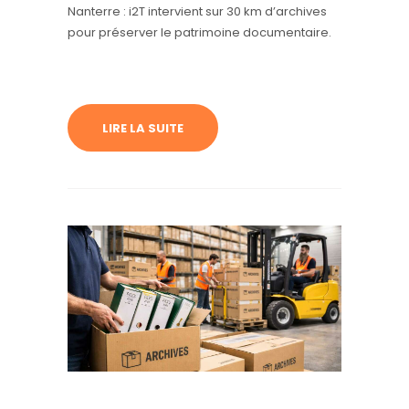
Nanterre : i2T intervient sur 30 km d’archives
pour préserver le patrimoine documentaire.
LIRE LA SUITE