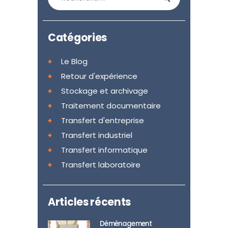
Catégories
Le Blog
Retour d'expérience
Stockage et archivage
Traitement documentaire
Transfert d'entreprise
Transfert industriel
Transfert informatique
Transfert laboratoire
Articles récents
Déménagement