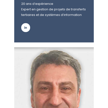
20 ans d’expérience
Expert en gestion de projets de transferts
tertiaires et de systèmes d’information