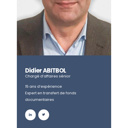
Didier ABITBOL
Chargé d’affaires sénior
15 ans d’expérience
Expert en transfert de fonds
documentaires