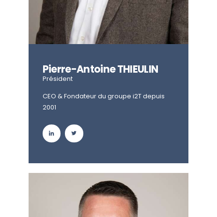
Pierre-Antoine THIEULIN
Président
CEO & Fondateur du groupe i2T depuis
2001