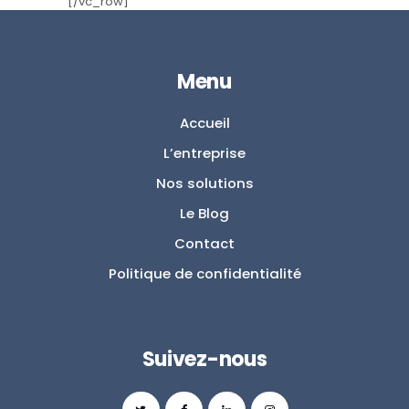
[/vc_row]
Menu
Accueil
L’entreprise
Nos solutions
Le Blog
Contact
Politique de confidentialité
Suivez-nous