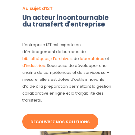
Au sujet d'I2T
Un acteur incontournable
du transfert d'entreprise
L’entreprise i2T est experte en
déménagement de bureaux, de
bibliothèques, d’archives
, de
laboratoires
et
d’industries
. Soucieuse de développer une
chaîne de compétences et de services sur-
mesure, elle s’est dotée d’outils innovants
d’aide à la préparation permettant la gestion
collaborative en ligne et la traçabilité des
transferts.
DÉCOUVREZ NOS SOLUTIONS