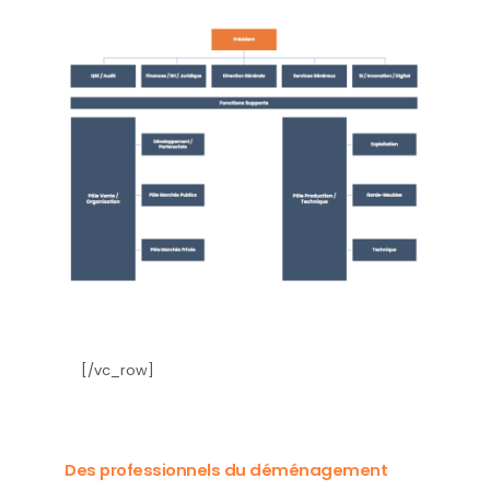
[/vc_row]
Des professionnels du déménagement