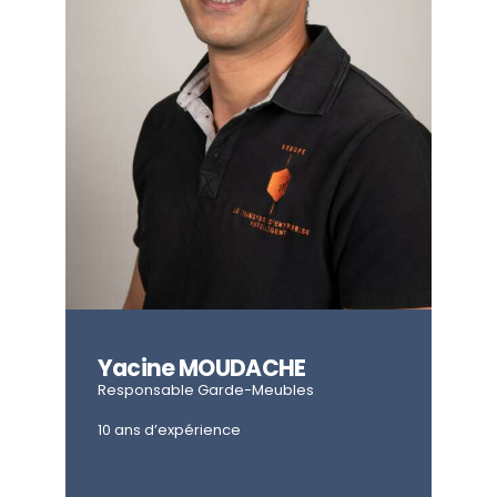
Yacine MOUDACHE
Responsable Garde-Meubles
10 ans d’expérience