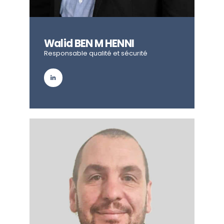
Walid BEN M HENNI
Responsable qualité et sécurité