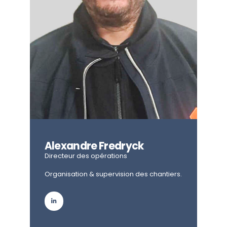
Alexandre Fredryck
Directeur des opérations
Organisation & supervision des chantiers.