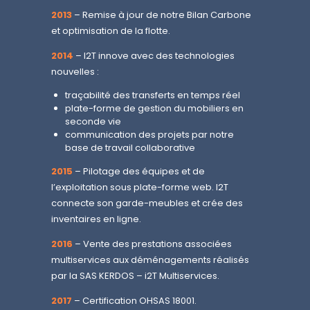
2013
– Remise à jour de notre Bilan Carbone
et optimisation de la flotte.
2014
– I2T innove avec des technologies
nouvelles :
traçabilité des transferts en temps réel
plate-forme de gestion du mobiliers en
seconde vie
communication des projets par notre
base de travail collaborative
2015
– Pilotage des équipes et de
l’exploitation sous plate-forme web. I2T
connecte son garde-meubles et crée des
inventaires en ligne.
2016
– Vente des prestations associées
multiservices aux déménagements réalisés
par la SAS KERDOS – i2T Multiservices.
2017
– Certification OHSAS 18001.