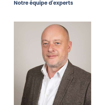
Notre équipe d'experts