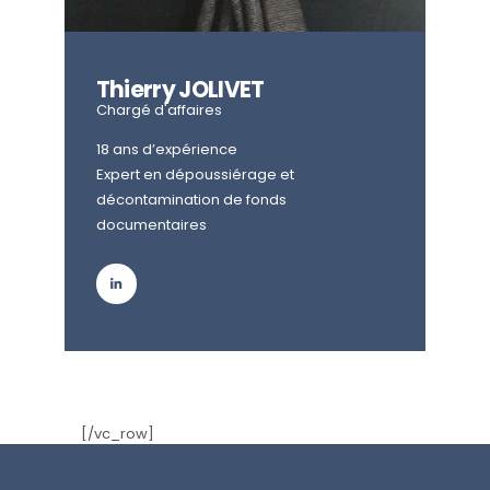
Thierry JOLIVET
Chargé d'affaires
18 ans d’expérience
Expert en dépoussiérage et
décontamination de fonds
documentaires
[/vc_row]