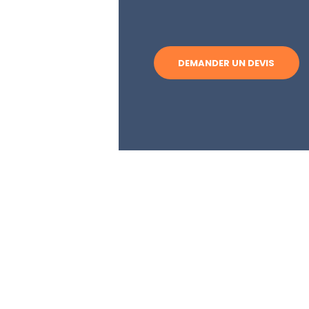
DEMANDER UN DEVIS