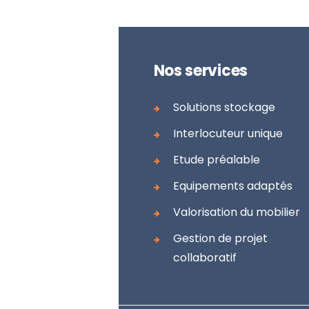
Nos services
Solutions stockage
Interlocuteur unique
Etude préalable
Equipements adaptés
Valorisation du mobilier
Gestion de projet
collaboratif