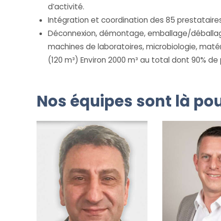
d’activité.
Intégration et coordination des 85 prestataires
Déconnexion, démontage, emballage/déballag
machines de laboratoires, microbiologie, matér
(120 m³) Environ 2000 m³ au total dont 90% de 
Nos équipes sont là pou