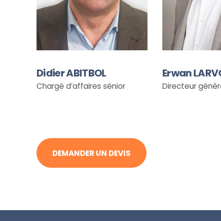
Didier ABITBOL
Erwan LARV
Chargé d’affaires sénior
Directeur génér
DEMANDER UN DEVIS