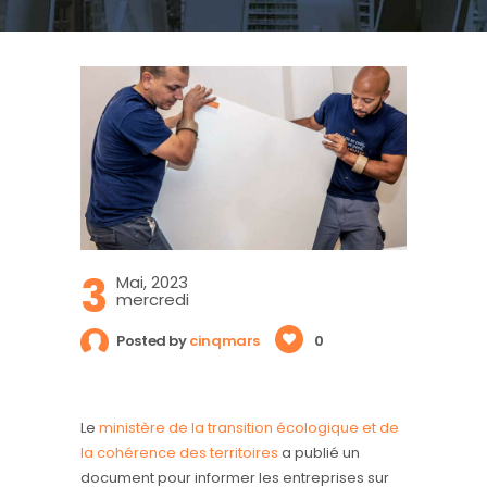
3
Mai, 2023
mercredi
Posted by
cinqmars
0
Le
ministère de la transition écologique et de
la cohérence des territoires
a publié un
document pour informer les entreprises sur