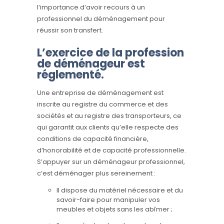
l’importance d’avoir recours à un
professionnel du déménagement pour
réussir son transfert.
L’exercice de la profession
de déménageur est
réglementé.
Une entreprise de déménagement est
inscrite au registre du commerce et des
sociétés et au registre des transporteurs, ce
qui garantit aux clients qu’elle respecte des
conditions de capacité financière,
d’honorabilité et de capacité professionnelle.
S’appuyer sur un déménageur professionnel,
c’est déménager plus sereinement :
Il dispose du matériel nécessaire et du
savoir-faire pour manipuler vos
meubles et objets sans les abîmer ;