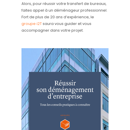
Alors, pour réussir votre transfert de bureaux,
faites appel à un déménageur professionnel.
Fort de plus de 20 ans d’expérience, le
groupe i2T
saura vous guider et vous
accompagner dans votre projet.