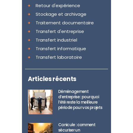
Retour d'expérience
Stockage et archivage
Traitement documentaire
Transfert d'entreprise
Transfert industriel
Transfert informatique
Transfert laboratoire
Articles récents
Déménagement
d’entreprise : pourquoi
l’été reste la meilleure
période pour vos projets
Canicule : comment
sécuriser un