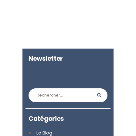
Newsletter
Rechercher :
Catégories
Le Blog