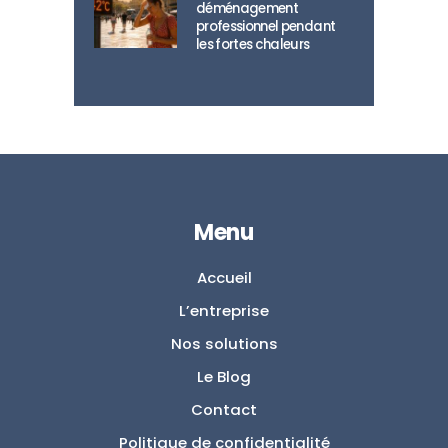
déménagement
professionnel pendant
les fortes chaleurs
Menu
Accueil
L’entreprise
Nos solutions
Le Blog
Contact
Politique de confidentialité