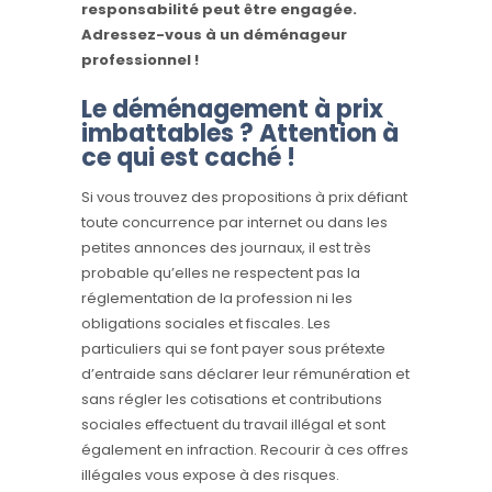
responsabilité peut être engagée.
Adressez-vous à un déménageur
professionnel !
Le déménagement à prix
imbattables ?
Attention à
ce qui est caché !
Si vous trouvez des propositions à prix défiant
toute concurrence par internet ou dans les
petites annonces des journaux, il est très
probable qu’elles ne respectent pas la
réglementation de la profession ni les
obligations sociales et fiscales. Les
particuliers qui se font payer sous prétexte
d’entraide sans déclarer leur rémunération et
sans régler les cotisations et contributions
sociales effectuent du travail illégal et sont
également en infraction. Recourir à ces offres
illégales vous expose à des risques.