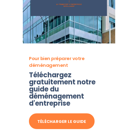
Pour bien préparer votre
déménagement
Téléchargez
gratuitement notre
guide du
déménagement
d'entreprise
TÉLÉCHARGER LE GUIDE