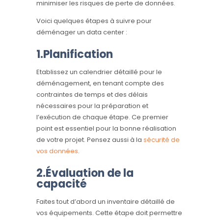
minimiser les risques de perte de données.
Voici quelques étapes à suivre pour
déménager un data center :
1.Planification
Etablissez un calendrier détaillé pour le
déménagement, en tenant compte des
contraintes de temps et des délais
nécessaires pour la préparation et
l’exécution de chaque étape. Ce premier
point est essentiel pour la bonne réalisation
de votre projet. Pensez aussi à la
sécurité de
vos données
.
2.Évaluation de la
capacité
Faites tout d’abord un inventaire détaillé de
vos équipements. Cette étape doit permettre