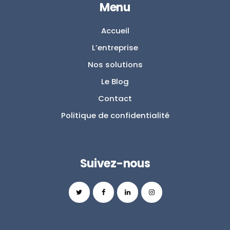
Menu
Accueil
L’entreprise
Nos solutions
Le Blog
Contact
Politique de confidentialité
Suivez-nous