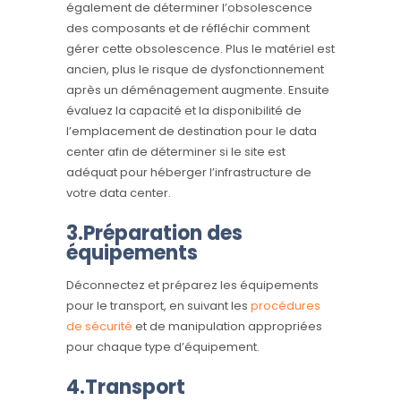
également de déterminer l’obsolescence
des composants et de réfléchir comment
gérer cette obsolescence. Plus le matériel est
ancien, plus le risque de dysfonctionnement
après un déménagement augmente. Ensuite
évaluez la capacité et la disponibilité de
l’emplacement de destination pour le data
center afin de déterminer si le site est
adéquat pour héberger l’infrastructure de
votre data center.
3.Préparation des
équipements
Déconnectez et préparez les équipements
pour le transport, en suivant les
procédures
de sécurité
et de manipulation appropriées
pour chaque type d’équipement.
4.Transport