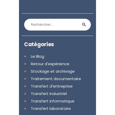
Rechercher :
Catégories
Le Blog
Retour d'expérience
Stockage et archivage
Traitement documentaire
Transfert d'entreprise
Transfert industriel
Transfert informatique
Transfert laboratoire