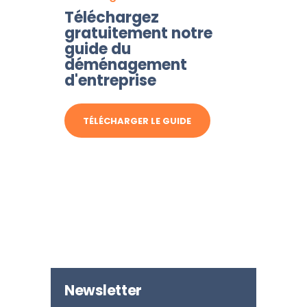
Téléchargez
gratuitement notre
guide du
déménagement
d'entreprise
TÉLÉCHARGER LE GUIDE
Newsletter