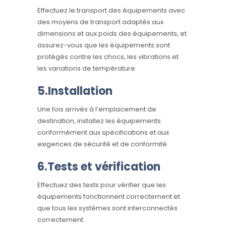
Effectuez le transport des équipements avec
des moyens de transport adaptés aux
dimensions et aux poids des équipements, et
assurez-vous que les équipements sont
protégés contre les chocs, les vibrations et
les variations de température.
5.Installation
Une fois arrivés à l’emplacement de
destination, installez les équipements
conformément aux spécifications et aux
exigences de sécurité et de conformité.
6.Tests et vérification
Effectuez des tests pour vérifier que les
équipements fonctionnent correctement et
que tous les systèmes sont interconnectés
correctement.