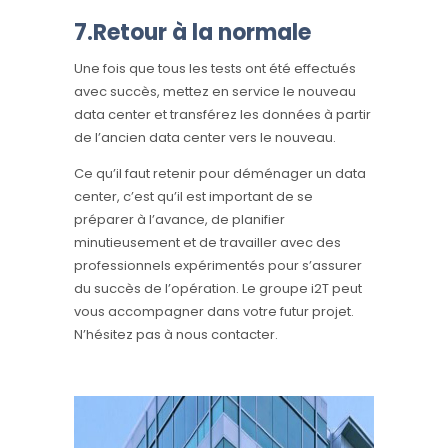
7.Retour à la normale
Une fois que tous les tests ont été effectués
avec succès, mettez en service le nouveau
data center et transférez les données à partir
de l’ancien data center vers le nouveau.
Ce qu’il faut retenir pour déménager un data
center, c’est qu’il est important de se
préparer à l’avance, de planifier
minutieusement et de travailler avec des
professionnels expérimentés pour s’assurer
du succès de l’opération. Le groupe i2T peut
vous accompagner dans votre futur projet.
N’hésitez pas à nous contacter.