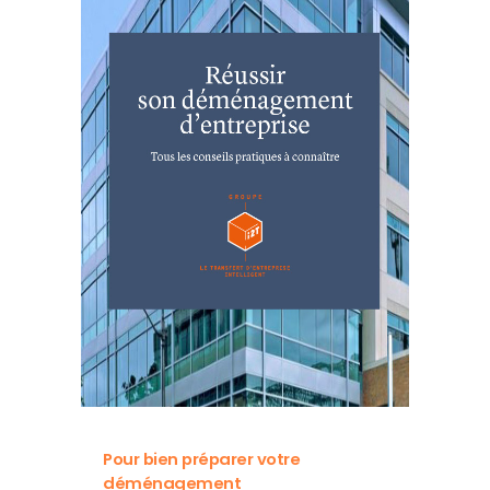
Pour bien préparer votre
déménagement