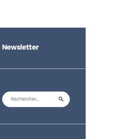
Newsletter
Rechercher :