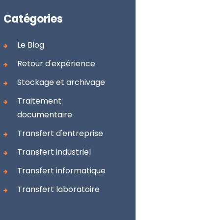
Catégories
Le Blog
Retour d'expérience
Stockage et archivage
Traitement
documentaire
Transfert d'entreprise
Transfert industriel
Transfert informatique
Transfert laboratoire