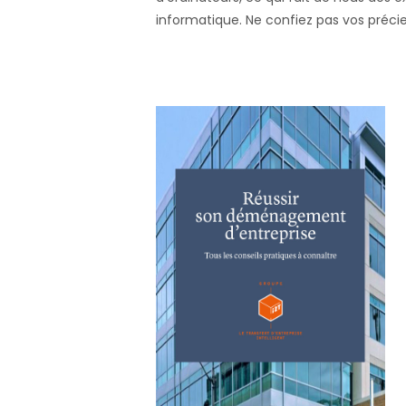
informatique. Ne confiez pas vos préci