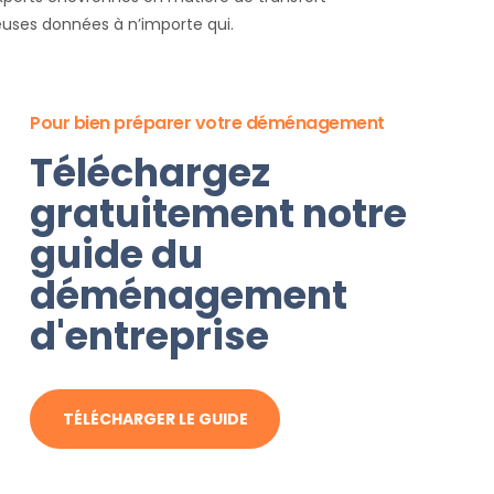
euses données à n’importe qui.
Pour bien préparer votre déménagement
Téléchargez
gratuitement notre
guide du
déménagement
d'entreprise
TÉLÉCHARGER LE GUIDE