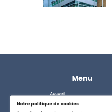
Menu
Accueil
L’entreprise
Notre politique de cookies
Nos solutions