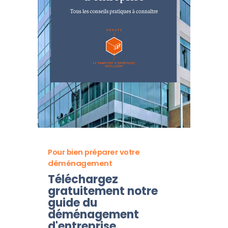
Pour bien préparer votre
déménagement
Téléchargez
gratuitement notre
guide du
déménagement
d'entreprise