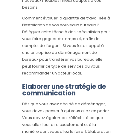
nouveaux meubles mieux adaptés à vos
besoins.
Comment évaluer la quantité de travail liée à
l’installation de vos nouveaux bureaux ?
Déléguer cette tâche à des spécialistes peut
vous faire gagner du temps et, en fin de
compte, de l’argent. Si vous faites appel à
une entreprise de déménagement de
bureaux pour transférer vos bureaux, elle
peut fournir ce type de services ou vous
recommander un acteur local.
Elaborer une stratégie de
communication
Dès que vous avez décidé de déménager,
vous devez penser à qui vous allez en parler.
Vous devez également réfléchir à ce que
vous allez leur dire exactement et à la
manière dont vous allez le faire. L’élaboration