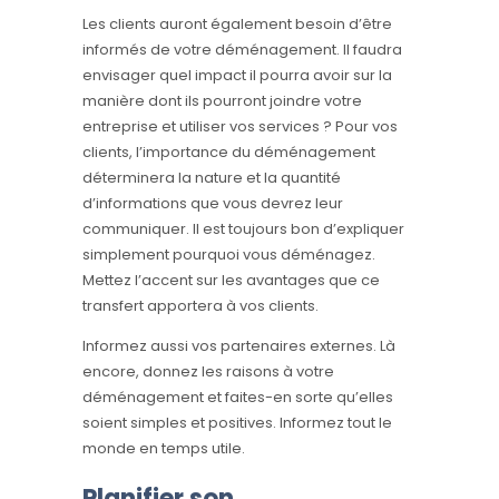
Les clients auront également besoin d’être
informés de votre déménagement. Il faudra
envisager quel impact il pourra avoir sur la
manière dont ils pourront joindre votre
entreprise et utiliser vos services ? Pour vos
clients, l’importance du déménagement
déterminera la nature et la quantité
d’informations que vous devrez leur
communiquer. Il est toujours bon d’expliquer
simplement pourquoi vous déménagez.
Mettez l’accent sur les avantages que ce
transfert apportera à vos clients.
Informez aussi vos partenaires externes. Là
encore, donnez les raisons à votre
déménagement et faites-en sorte qu’elles
soient simples et positives. Informez tout le
monde en temps utile.
Planifier son