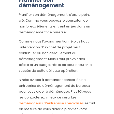
déménagement
Planifier son déménagement, c’est le point
clé. Comme vous pouvez le constater, de
nombreux éléments entrent en jeu dans un
déménagement de bureaux.
Comme nous l’avons mentionné plus haut,
l’intervention d’un chef de projet peut
contribuer au bon déroulement du
déménagement. Mais il faut prévoir des
délais et un budget réalistes pour assurer le
succès de cette délicate opération.
N’hésitez pas à demander conseil à une
entreprise de déménagement de bureaux
pour vous aider à déménager. Plus tôt vous
les contacterez, mieux ce sera. Les
déménageurs d’entreprise spécialisés
seront
en mesure de vous aider à planifier votre