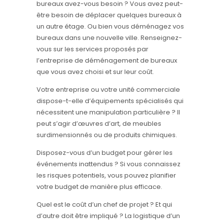
bureaux avez-vous besoin ? Vous avez peut-
être besoin de déplacer quelques bureaux à
un autre étage. Ou bien vous déménagez vos
bureaux dans une nouvelle ville. Renseignez-
vous sur les services proposés par
l’entreprise de déménagement de bureaux
que vous avez choisi et sur leur coût.
Votre entreprise ou votre unité commerciale
dispose-t-elle d’équipements spécialisés qui
nécessitent une manipulation particulière ? Il
peut s’agir d’œuvres d’art, de meubles
surdimensionnés ou de produits chimiques.
Disposez-vous d’un budget pour gérer les
événements inattendus ? Si vous connaissez
les risques potentiels, vous pouvez planifier
votre budget de manière plus efficace.
Quel est le coût d’un chef de projet ? Et qui
d’autre doit être impliqué ? La logistique d’un