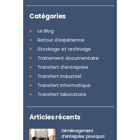
Catégories
Le Blog
Retour d'expérience
Stockage et archivage
Traitement documentaire
Transfert d'entreprise
Transfert industriel
Transfert informatique
Transfert laboratoire
Articles récents
Déménagement
d’entreprise : pourquoi