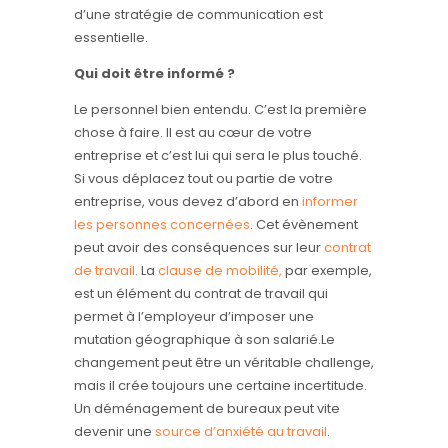
d’une stratégie de communication est
essentielle.
Qui doit être informé ?
Le personnel bien entendu. C’est la première
chose à faire. Il est au cœur de votre
entreprise et c’est lui qui sera le plus touché.
Si vous déplacez tout ou partie de votre
entreprise, vous devez d’abord en
informer
les personnes concernées
. Cet évènement
peut avoir des conséquences sur leur
contrat
de travail
. La
clause de mobilité,
par exemple,
est un élément du contrat de travail qui
permet à l’employeur d’imposer une
mutation géographique à son salarié.Le
changement peut être un véritable challenge,
mais il crée toujours une certaine incertitude.
Un déménagement de bureaux peut vite
devenir une
source d’anxiété au travail
.