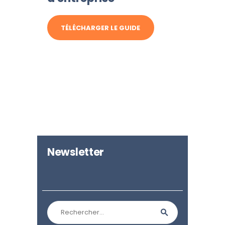
TÉLÉCHARGER LE GUIDE
Newsletter
Rechercher :