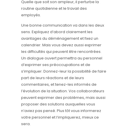
Quelle que soit son ampleur, il perturbe la
routine quotidienne et le travail des
employés.
Une bonne communication va dans les deux
sens. Expliquez d’abord clairement les
avantages du déménagement et fixez un
calendrier. Mais vous devez aussi exprimer
les difficultés qui peuvent être rencontrées.
Un dialogue ouvert permettra au personnel
d’exprimer ses préoccupations et de
s’impliquer. Donnez-leur la possibilité de faire
part de leurs réactions et de leurs
commentaires, et tenez-les informés de
l’évolution de la situation. Vos collaborateurs
peuvent exprimer des problèmes, mais aussi
proposer des solutions auxquelles vous
n’aviez pas pensé. Plus tôt vous informerez
votre personnel et l’impliquerez, mieux ce
sera.