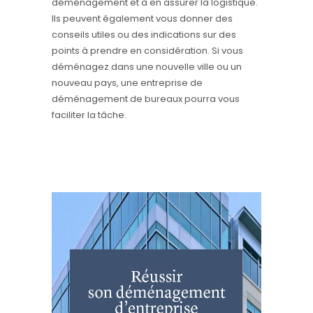
déménagement et à en assurer la logistique.
Ils peuvent également vous donner des
conseils utiles ou des indications sur des
points à prendre en considération. Si vous
déménagez dans une nouvelle ville ou un
nouveau pays, une entreprise de
déménagement de bureaux pourra vous
faciliter la tâche.