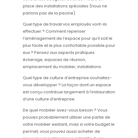
place des installations spéciales (nous ne
parlons pas de la piscine).
Quel type de travail vos employés vont-ils
effectuer ? Comment repenser
l’aménagement de l’espace pour qu’il soit le
plus facile et le plus confortable possible pour
eux ? Pensez aux aspects pratiques :
éclairage, espaces de réunion,
emplacement du mobilier, installations.
Quel type de culture d’entreprise souhaitez-
vous développer ? La façon dont un espace
est conçu contribue largement à l’instauration
d’une culture d’entreprise.
De quel mobilier avez-vous besoin ? Vous
pouvez probablement utiliser une partie de
votre mobilier existant, mais si votre budget le
permet, vous pouvez aussi acheter de