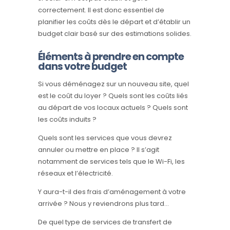
correctement. Il est donc essentiel de
planifier les coûts dès le départ et d’établir un
budget clair basé sur des estimations solides.
Éléments à prendre en compte
dans votre budget
Si vous déménagez sur un nouveau site, quel
est le coût du loyer ? Quels sont les coûts liés
au départ de vos locaux actuels ? Quels sont
les coûts induits ?
Quels sont les services que vous devrez
annuler ou mettre en place ? Il s’agit
notamment de services tels que le Wi-Fi, les
réseaux et l’électricité.
Y aura-t-il des frais d’aménagement à votre
arrivée ? Nous y reviendrons plus tard…
De quel type de services de transfert de