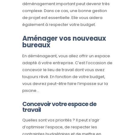
déménagement important peut devenir très
complexe. Dans ce cas, une bonne gestion
de projet est essentielle. Elle vous aidera
également à respecter votre budget.
Aménager vos nouveaux
bureaux
En déménageant, vous allez offrir un espace
adapté à votre entreprise. C’est l’occasion de
concevoir le lieu de travail dont vous avez
toujours rêvé. En fonction de votre budget,
vous devrez peut-être faire l’impasse sur la
piscine…
Concevoir votre espace de
travail
Quelles sont vos priorités ? Il peut s’agir
d’optimiser l’espace, de respecter les
contraintes budgétaires et de mettre en