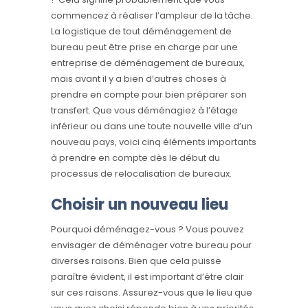
commencez à réaliser l’ampleur de la tâche.
La logistique de tout déménagement de
bureau peut être prise en charge par une
entreprise de déménagement de bureaux,
mais avant il y a bien d’autres choses à
prendre en compte pour bien préparer son
transfert. Que vous déménagiez à l’étage
inférieur ou dans une toute nouvelle ville d’un
nouveau pays, voici cinq éléments importants
à prendre en compte dès le début du
processus de relocalisation de bureaux.
Choisir un nouveau lieu
Pourquoi déménagez-vous ? Vous pouvez
envisager de déménager votre bureau pour
diverses raisons. Bien que cela puisse
paraître évident, il est important d’être clair
sur ces raisons. Assurez-vous que le lieu que