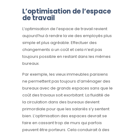
L’optimisation de l’espace
de travail
L’optimisation de l’espace de travail revient
aujourd’hui à rendre la vie des employés plus
simple et plus agréable. Effectuer des
changements a un coût et cela n’est pas
toujours possible en restant dans les mêmes
bureaux.
Par exemple, les vieux immeubles parisiens
ne permettent pas toujours d’aménager des
bureaux avec de grands espaces sans que le
coût des travaux soit exorbitant. La fluidité de
la circulation dans des bureaux devient
primordiale pour que les salariés s’y sentent
bien. L’optimisation des espaces devrait se
faire en cassant trop de murs qui parfois
peuvent être porteurs. Cela conduirait à des