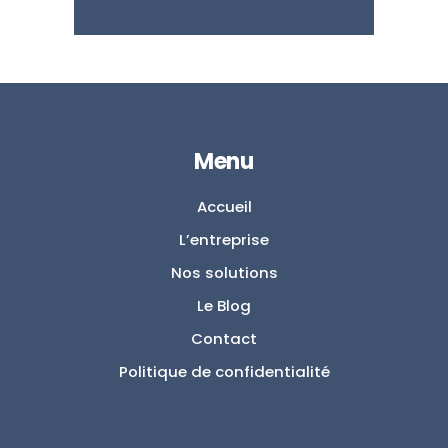
Menu
Accueil
L’entreprise
Nos solutions
Le Blog
Contact
Politique de confidentialité