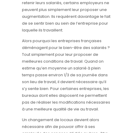
retenir leurs salariés, certains employeurs ne
peuvent plus simplement leur proposer une
augmentation. Ils requièrent davantage le fait
de se sentir bien au sein de l’entreprise pour
laquelle ils travaillent.
Alors pourquoi les entreprises françaises
déménagent pour le bien-être des salariés ?
Tout simplement pour leur proposer de
meilleures conditions de travail. Quand on
estime qu’en moyenne un salarié à plein
temps passe environ 1/3 de sa journée dans
son lieu de travail, il devient nécessaire qu’il
s’y sente bien. Pour certaines entreprises, les
bureaux dont elles disposent ne permettent
pas de réaliser les modifications nécessaires
à une meilleure qualité de vie au travail.
Un changement de locaux devient alors
nécessaire afin de pouvoir offrir à ses