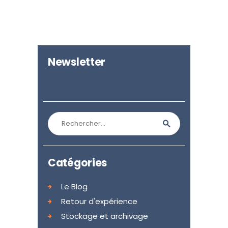
Newsletter
Rechercher :
Catégories
Le Blog
Retour d'expérience
Stockage et archivage