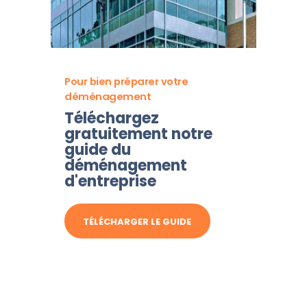
Pour bien préparer votre
déménagement
Téléchargez
gratuitement notre
guide du
déménagement
d'entreprise
TÉLÉCHARGER LE GUIDE