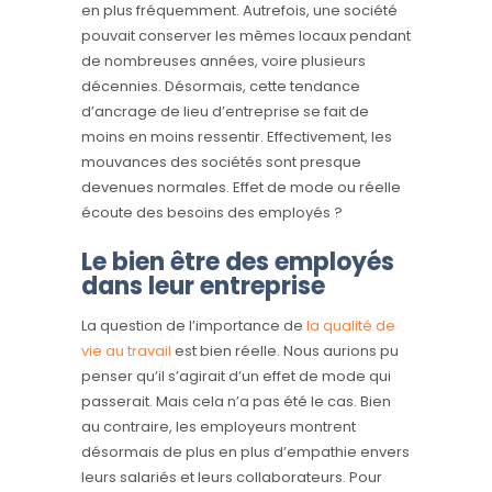
en plus fréquemment. Autrefois, une société
pouvait conserver les mêmes locaux pendant
de nombreuses années, voire plusieurs
décennies. Désormais, cette tendance
d’ancrage de lieu d’entreprise se fait de
moins en moins ressentir. Effectivement, les
mouvances des sociétés sont presque
devenues normales. Effet de mode ou réelle
écoute des besoins des employés ?
Le bien être des employés
dans leur entreprise
La question de l’importance de
la qualité de
vie au travail
est bien réelle. Nous aurions pu
penser qu’il s’agirait d’un effet de mode qui
passerait. Mais cela n’a pas été le cas. Bien
au contraire, les employeurs montrent
désormais de plus en plus d’empathie envers
leurs salariés et leurs collaborateurs. Pour