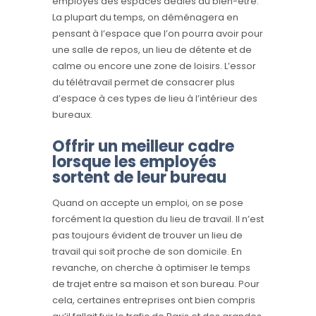
employés des espaces dédiés au bien-être.
La plupart du temps, on déménagera en
pensant à l’espace que l’on pourra avoir pour
une salle de repos, un lieu de détente et de
calme ou encore une zone de loisirs. L’essor
du télétravail permet de consacrer plus
d’espace à ces types de lieu à l’intérieur des
bureaux.
Offrir un meilleur cadre
lorsque les employés
sortent de leur bureau
Quand on accepte un emploi, on se pose
forcément la question du lieu de travail. Il n’est
pas toujours évident de trouver un lieu de
travail qui soit proche de son domicile. En
revanche, on cherche à optimiser le temps
de trajet entre sa maison et son bureau. Pour
cela, certaines entreprises ont bien compris