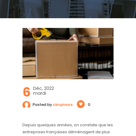
6
Déc, 2022
mardi
Posted by
cinqmars
0
Depuis quelques années, on constate que les
entreprises françaises déménagent de plus