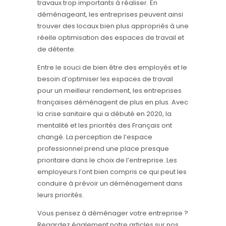
travaux trop importants à réaliser. En
déménageant, les entreprises peuvent ainsi
trouver des locaux bien plus appropriés à une
réelle optimisation des espaces de travail et
de détente.
Entre le souci de bien être des employés et le
besoin d’optimiser les espaces de travail
pour un meilleur rendement, les entreprises
françaises déménagent de plus en plus. Avec
la crise sanitaire qui a débuté en 2020, la
mentalité et les priorités des Français ont
changé. La perception de l’espace
professionnel prend une place presque
prioritaire dans le choix de l’entreprise. Les
employeurs l’ont bien compris ce qui peut les
conduire à prévoir un déménagement dans
leurs priorités.
Vous pensez à déménager votre entreprise ?
Regardez également notre articles sur nos