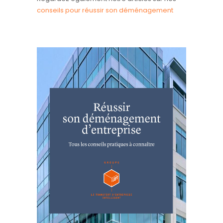
conseils pour réussir son déménagement