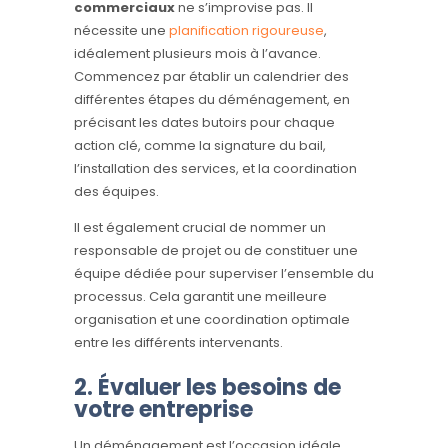
commerciaux
ne s’improvise pas. Il
nécessite une
planification rigoureuse
,
idéalement plusieurs mois à l’avance.
Commencez par établir un calendrier des
différentes étapes du déménagement, en
précisant les dates butoirs pour chaque
action clé, comme la signature du bail,
l’installation des services, et la coordination
des équipes.
Il est également crucial de nommer un
responsable de projet ou de constituer une
équipe dédiée pour superviser l’ensemble du
processus. Cela garantit une meilleure
organisation et une coordination optimale
entre les différents intervenants.
2. Évaluer les besoins de
votre entreprise
Un déménagement est l’occasion idéale