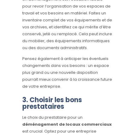
pour revoir l’organisation de vos espaces de
travail et vos besoins en matériel. Faites un
inventaire complet de vos équipements et de
vos archives, et identifiez ce qui mérite d’être
conservé, jeté ou remplacé. Cela peut inclure
du mobilier, des équipements informatiques
ou des documents administratifs.
Pensez également à anticiper les éventuels
changements dans vos besoins : un espace
plus grand ou une nouvelle disposition
pourrait mieux convenir à la croissance future
de votre entreprise.
3. Choisir les bons
prestataires
Le choix du prestataire pour un
déménagement de locaux commerciaux
est crucial. Optez pour une entreprise