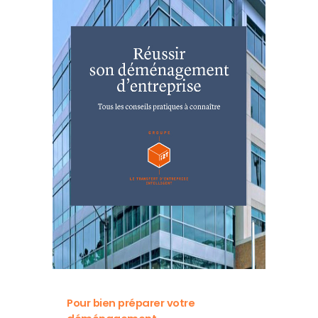
Pour bien préparer votre