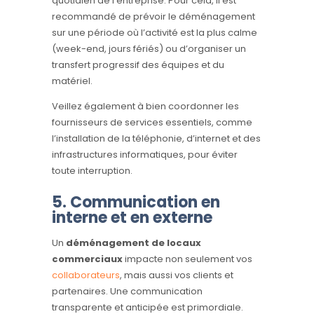
quotidien de l’entreprise. Pour cela, il est
recommandé de prévoir le déménagement
sur une période où l’activité est la plus calme
(week-end, jours fériés) ou d’organiser un
transfert progressif des équipes et du
matériel.
Veillez également à bien coordonner les
fournisseurs de services essentiels, comme
l’installation de la téléphonie, d’internet et des
infrastructures informatiques, pour éviter
toute interruption.
5. Communication en
interne et en externe
Un
déménagement de locaux
commerciaux
impacte non seulement vos
collaborateurs
, mais aussi vos clients et
partenaires. Une communication
transparente et anticipée est primordiale.