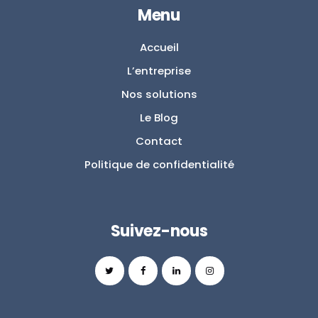
Menu
Accueil
L’entreprise
Nos solutions
Le Blog
Contact
Politique de confidentialité
Suivez-nous