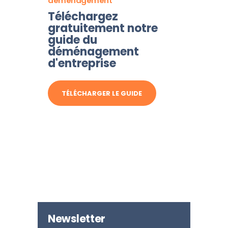
déménagement
Téléchargez
gratuitement notre
guide du
déménagement
d'entreprise
TÉLÉCHARGER LE GUIDE
Newsletter