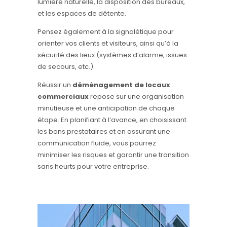
lumière naturelle, la disposition des bureaux,
et les espaces de détente.
Pensez également à la signalétique pour
orienter vos clients et visiteurs, ainsi qu’à la
sécurité des lieux (systèmes d’alarme, issues
de secours, etc.).
Réussir un
déménagement de locaux
commerciaux
repose sur une organisation
minutieuse et une anticipation de chaque
étape. En planifiant à l’avance, en choisissant
les bons prestataires et en assurant une
communication fluide, vous pourrez
minimiser les risques et garantir une transition
sans heurts pour votre entreprise.