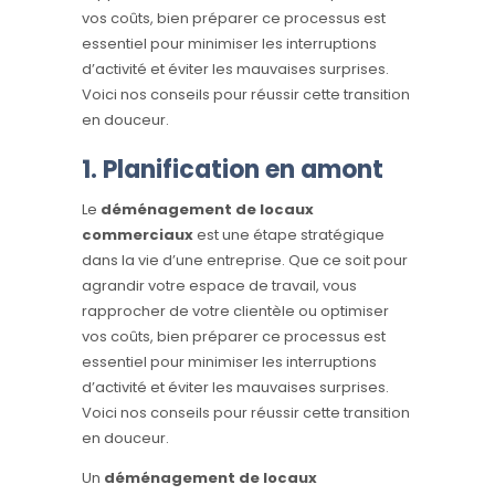
vos coûts, bien préparer ce processus est
essentiel pour minimiser les interruptions
d’activité et éviter les mauvaises surprises.
Voici nos conseils pour réussir cette transition
en douceur.
1. Planification en amont
Le
déménagement de locaux
commerciaux
est une étape stratégique
dans la vie d’une entreprise. Que ce soit pour
agrandir votre espace de travail, vous
rapprocher de votre clientèle ou optimiser
vos coûts, bien préparer ce processus est
essentiel pour minimiser les interruptions
d’activité et éviter les mauvaises surprises.
Voici nos conseils pour réussir cette transition
en douceur.
Un
déménagement de locaux