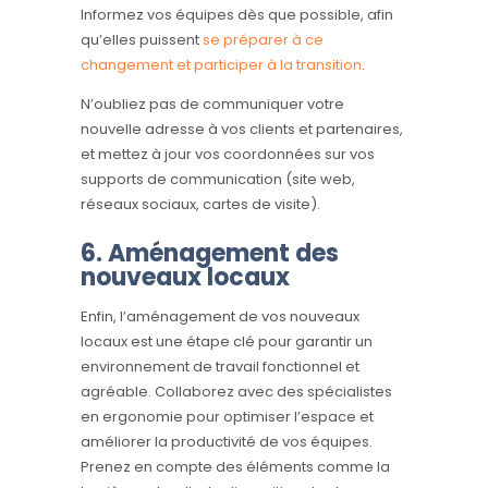
Informez vos équipes dès que possible, afin
qu’elles puissent
se préparer à ce
changement et participer à la transition
.
N’oubliez pas de communiquer votre
nouvelle adresse à vos clients et partenaires,
et mettez à jour vos coordonnées sur vos
supports de communication (site web,
réseaux sociaux, cartes de visite).
6. Aménagement des
nouveaux locaux
Enfin, l’aménagement de vos nouveaux
locaux est une étape clé pour garantir un
environnement de travail fonctionnel et
agréable. Collaborez avec des spécialistes
en ergonomie pour optimiser l’espace et
améliorer la productivité de vos équipes.
Prenez en compte des éléments comme la