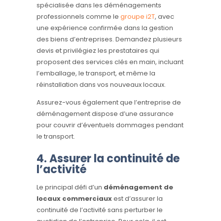
spécialisée dans les déménagements
professionnels comme le
groupe i2T
, avec
une expérience confirmée dans la gestion
des biens d’entreprises. Demandez plusieurs
devis et privilégiez les prestataires qui
proposent des services clés en main, incluant
l’emballage, le transport, et même la
réinstallation dans vos nouveaux locaux.
Assurez-vous également que l’entreprise de
déménagement dispose d’une assurance
pour couvrir d’éventuels dommages pendant
le transport.
4. Assurer la continuité de
l’activité
Le principal défi d’un
déménagement de
locaux commerciaux
est d’assurer la
continuité de l’activité sans perturber le