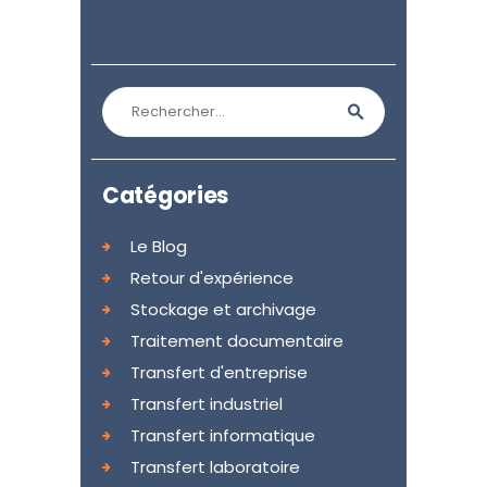
Rechercher :
Catégories
Le Blog
Retour d'expérience
Stockage et archivage
Traitement documentaire
Transfert d'entreprise
Transfert industriel
Transfert informatique
Transfert laboratoire