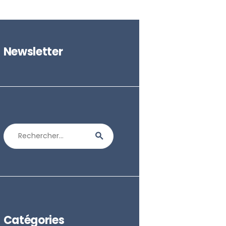
Newsletter
Rechercher :
Catégories