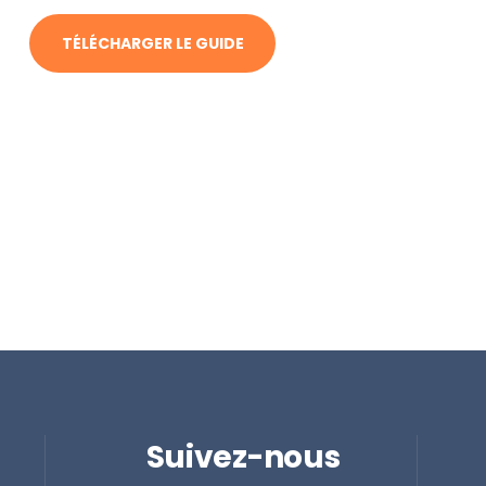
TÉLÉCHARGER LE GUIDE
Suivez-nous