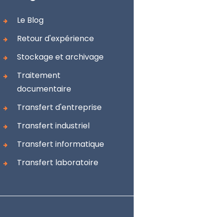
Le Blog
Retour d'expérience
Stockage et archivage
Traitement
documentaire
Transfert d'entreprise
Transfert industriel
Transfert informatique
Transfert laboratoire