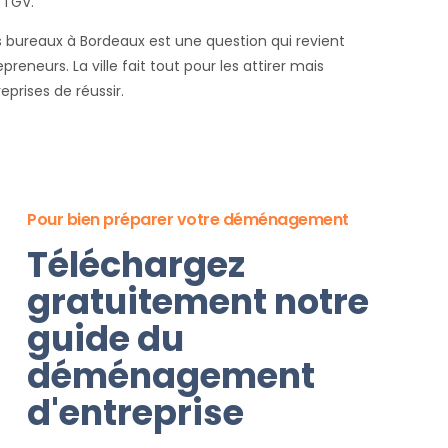
 TGV.
s bureaux à Bordeaux est une question qui revient
reneurs. La ville fait tout pour les attirer mais
prises de réussir.
Pour bien préparer votre déménagement
Téléchargez
gratuitement notre
guide du
déménagement
d'entreprise