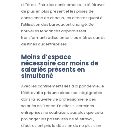
différent. Entre les confinements, le télétravail
de plus en plus présent et les prises de
conscience de chacun, les attentes quant à
l’utilisation des bureaux ont changé. De
nouvelles tendances apparaissent
transformant radicalement les mètres carrés
destinés aux entreprises.
Moins d’espace
nécessaire car moins de
salariés présents en
simultané
Avec les confinements liés à la pandémie, le
télétravail a pris une place non négligeable
dans la nouvelle vie professionnelle des
salariés en France. En effet, si certaines
entreprises ne souhaitent pas plus que cela
prolonger les possibilités de télétravail,
d’autres ont pris la décision de ne plus s’en