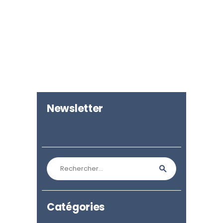
Newsletter
Rechercher :
Catégories