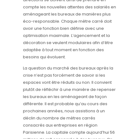
compte les nouvelles attentes des salariés en
aménageant les bureaux de manières plus
éco-responsable. Chaque mètre carré doit
avoir une fonction bien définie avec une
optimisation maximale. L’agencement et la
décoration se veulent modulaires afin d’être
adaptée à tout moment en fonction des
besoins qui évoluent.
La question du marché des bureaux après la
crise n’est pas forcément de savoir si les
espaces vont être réduits ou non. Il convient
plutôt de réfléchir à une manière de repenser
les bureaux en les aménageant de façon
différente. Il est probable qu’au cours des
prochaines années, nous assistions à un
déclin du nombre de mètres carrés
consacrés aux entreprises en région
Parisienne. La capitale compte aujourd’hui 56