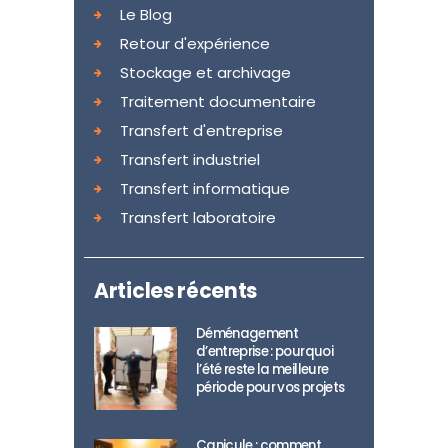
Le Blog
Retour d'expérience
Stockage et archivage
Traitement documentaire
Transfert d'entreprise
Transfert industriel
Transfert informatique
Transfert laboratoire
Articles récents
Déménagement
d’entreprise : pourquoi
l’été reste la meilleure
période pour vos projets
Canicule : comment