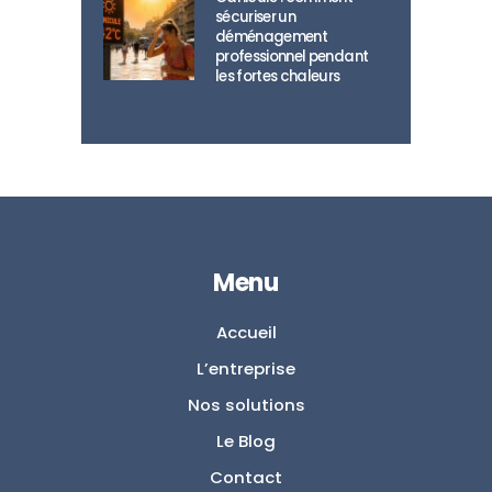
sécuriser un
déménagement
professionnel pendant
les fortes chaleurs
Menu
Accueil
L’entreprise
Nos solutions
Le Blog
Contact