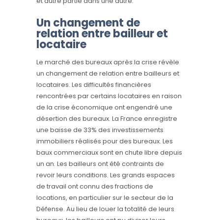
et autre partie dans une autre.
Un changement de
relation entre bailleur et
locataire
Le marché des bureaux après la crise révèle
un changement de relation entre bailleurs et
locataires. Les difficultés financières
rencontrées par certains locataires en raison
de la crise économique ont engendré une
désertion des bureaux. La France enregistre
une baisse de 33% des investissements
immobiliers réalisés pour des bureaux. Les
baux commerciaux sont en chute libre depuis
un an. Les bailleurs ont été contraints de
revoir leurs conditions. Les grands espaces
de travail ont connu des fractions de
locations, en particulier sur le secteur de la
Défense. Au lieu de louer la totalité de leurs