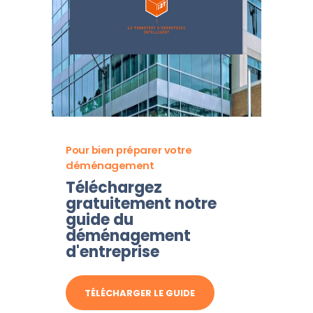
Pour bien préparer votre
déménagement
Téléchargez
gratuitement notre
guide du
déménagement
d'entreprise
TÉLÉCHARGER LE GUIDE