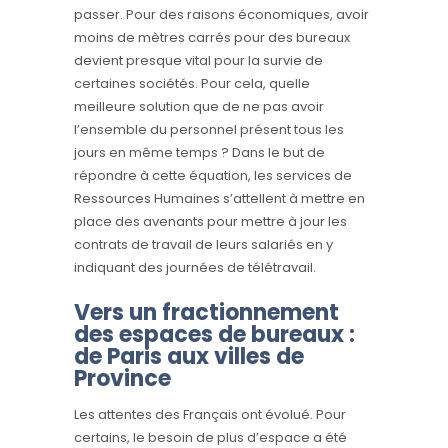
passer. Pour des raisons économiques, avoir
moins de mètres carrés pour des bureaux
devient presque vital pour la survie de
certaines sociétés. Pour cela, quelle
meilleure solution que de ne pas avoir
l’ensemble du personnel présent tous les
jours en même temps ? Dans le but de
répondre à cette équation, les services de
Ressources Humaines s’attellent à mettre en
place des avenants pour mettre à jour les
contrats de travail de leurs salariés en y
indiquant des journées de télétravail.
Vers un fractionnement
des espaces de bureaux :
de Paris aux villes de
Province
Les attentes des Français ont évolué. Pour
certains, le besoin de plus d’espace a été