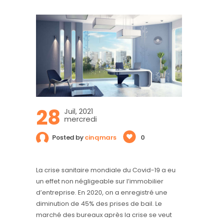
28
Juil, 2021
mercredi
Posted by
cinqmars
0
La crise sanitaire mondiale du Covid-19 a eu
un effet non négligeable sur l’immobilier
d’entreprise. En 2020, on a enregistré une
diminution de 45% des prises de bail. Le
marché des bureaux après la crise se veut