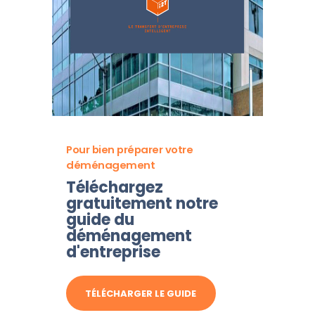
Pour bien préparer votre
déménagement
Téléchargez
gratuitement notre
guide du
déménagement
d'entreprise
TÉLÉCHARGER LE GUIDE