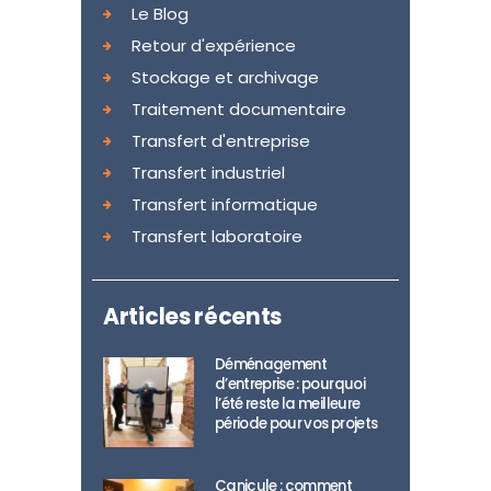
Le Blog
Retour d'expérience
Stockage et archivage
Traitement documentaire
Transfert d'entreprise
Transfert industriel
Transfert informatique
Transfert laboratoire
Articles récents
Déménagement
d’entreprise : pourquoi
l’été reste la meilleure
période pour vos projets
Canicule : comment