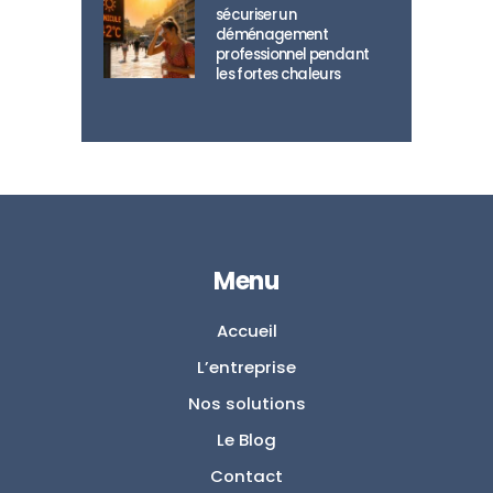
sécuriser un
déménagement
professionnel pendant
les fortes chaleurs
Menu
Accueil
L’entreprise
Nos solutions
Le Blog
Contact