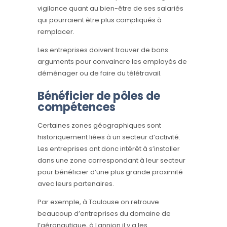
vigilance quant au bien-être de ses salariés
qui pourraient être plus compliqués à
remplacer.
Les entreprises doivent trouver de bons
arguments pour convaincre les employés de
déménager ou de faire du télétravail.
Bénéficier de pôles de
compétences
Certaines zones géographiques sont
historiquement liées à un secteur d’activité.
Les entreprises ont donc intérêt à s’installer
dans une zone correspondant à leur secteur
pour bénéficier d’une plus grande proximité
avec leurs partenaires.
Par exemple, à Toulouse on retrouve
beaucoup d’entreprises du domaine de
l’aéronautique, à Lannion il y a les