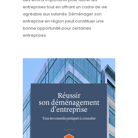
entreprises tout en offrant un cadre de vie
agréable aux salariés. Déménager son
entreprise en région peut constituer une
bonne opportunité pour certaines
entreprises.