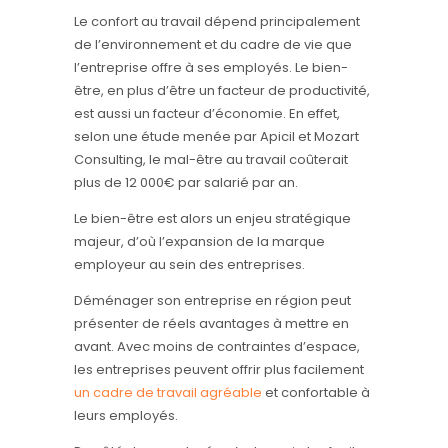
Le confort au travail dépend principalement
de l’environnement et du cadre de vie que
l’entreprise offre à ses employés. Le bien-
être, en plus d’être un facteur de productivité,
est aussi un facteur d’économie. En effet,
selon une étude menée par Apicil et Mozart
Consulting, le mal-être au travail coûterait
plus de 12 000€ par salarié par an.
Le bien-être est alors un enjeu stratégique
majeur, d’où l’expansion de la marque
employeur au sein des entreprises.
Déménager son entreprise en région peut
présenter de réels avantages à mettre en
avant. Avec moins de contraintes d’espace,
les entreprises peuvent offrir plus facilement
un cadre de travail agréable
et confortable à
leurs employés.