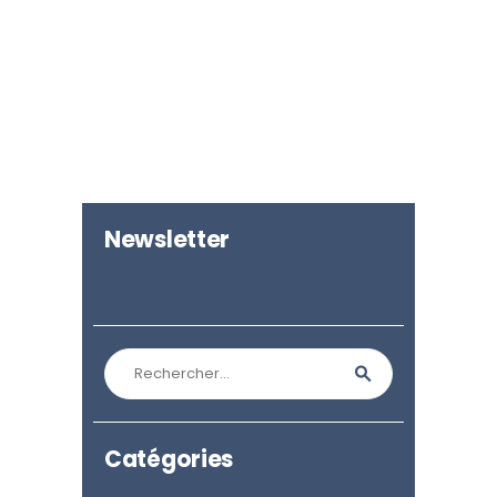
Newsletter
Rechercher :
Catégories