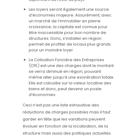
Les loyers seront également une source
d’économies majeure. Assurément, avec
un marché de l’immobilier en pleine
croissance, la capitale est connue pour
être inaccessible pour bon nombre de
structures. Donc, s’installer en région
permet de profiter de locaux plus grands
pour un moindre loyer.
La Cotisation Foncière des Entreprises
(CFE) est une des charges dont le montant
se verra diminué en région, pouvant
même aller jusqu’à une exonération totale.
Elle est calculée sur la valeur locative des
biens et donc, peut devenir un poste
d’économies.
Ceci n’est pas une liste exhaustive des
réductions de charges possibles mais il faut
garder en tête que les variations peuvent
évoluer en fonction de la localisation, de la
structure mais aussi des politiques actuelles.