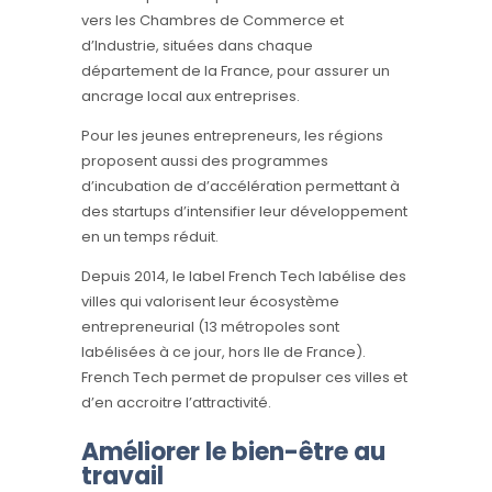
vers les Chambres de Commerce et
d’Industrie, situées dans chaque
département de la France, pour assurer un
ancrage local aux entreprises.
Pour les jeunes entrepreneurs, les régions
proposent aussi des programmes
d’incubation de d’accélération permettant à
des startups d’intensifier leur développement
en un temps réduit.
Depuis 2014, le label French Tech labélise des
villes qui valorisent leur écosystème
entrepreneurial (13 métropoles sont
labélisées à ce jour, hors Ile de France).
French Tech permet de propulser ces villes et
d’en accroitre l’attractivité.
Améliorer le bien-être au
travail