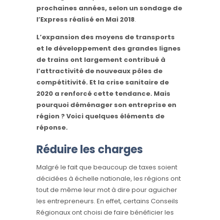
prochaines années, selon un sondage de
l’Express réalisé en Mai 2018
.
L’expansion des moyens de transports
et le développement des grandes lignes
de trains ont largement contribué à
l’attractivité de nouveaux pôles de
compétitivité. Et la crise sanitaire de
2020 a renforcé cette tendance. Mais
pourquoi déménager son entreprise en
région ? Voici quelques éléments de
réponse.
Réduire les charges
Malgré le fait que beaucoup de taxes soient
décidées à échelle nationale, les régions ont
tout de même leur mot à dire pour aguicher
les entrepreneurs. En effet, certains Conseils
Régionaux ont choisi de faire bénéficier les