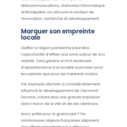
télécommunications, Grenoble l’informatique
et Montpellier on retrouve le secteur de
l’innovation, recherche et développement.
Marquer son empreinte
locale
Quitter la région parisienne peut être
l’opportunité d’affilier une zone autour de son
activité. Cela génère un fort sentiment
d’appartenance à la société aussi bien pour
les salariés que pour les habitants voisins.
Par exemple, Michelin à considérablement
influencé le développement de Clermont-
Ferrand, créant ainsi une grande impulsion
dans l’essor de la ville et de ses alentours.
Alors, prêts pour le grand saut ? De
nombreuses régions françaises déploient
des efforts importants pour attirer les