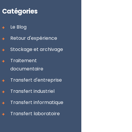
Catégories
Le Blog
Retour d'expérience
Stockage et archivage
Traitement
documentaire
Transfert d'entreprise
Transfert industriel
Transfert informatique
Transfert laboratoire