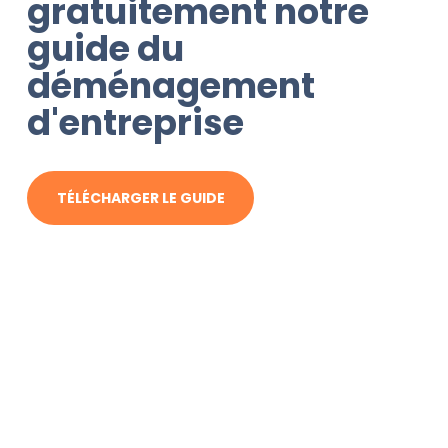
gratuitement notre
guide du
déménagement
d'entreprise
TÉLÉCHARGER LE GUIDE