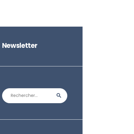
Newsletter
Rechercher :