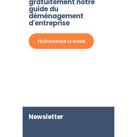
gratuitement notre
guide du
déménagement
d'entreprise
TÉLÉCHARGER LE GUIDE
Newsletter