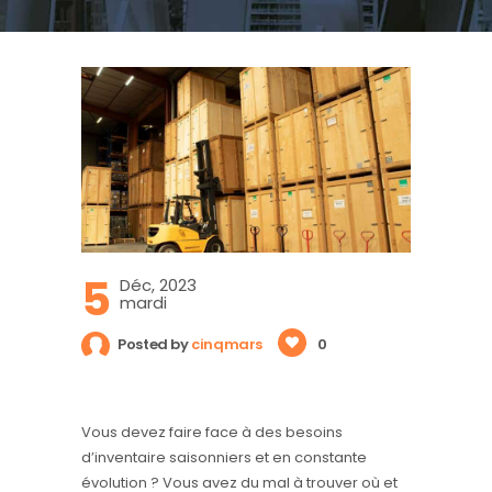
5
Déc, 2023
mardi
Posted by
cinqmars
0
Vous devez faire face à des besoins
d’inventaire saisonniers et en constante
évolution ? Vous avez du mal à trouver où et