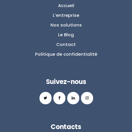
Accueil
L’entreprise
Nos solutions
Le Blog
Contact
Politique de confidentialité
Suivez-nous
Contacts