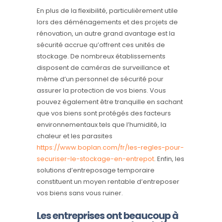
En plus de la flexibilité, particulièrement utile
lors des déménagements et des projets de
rénovation, un autre grand avantage est la
sécurité accrue qu’offrent ces unités de
stockage. De nombreux établissements
disposent de caméras de surveillance et
même d’un personnel de sécurité pour
assurer la protection de vos biens. Vous
pouvez également être tranquille en sachant
que vos biens sont protégés des facteurs
environnementaux tels que l’humidité, la
chaleur et les parasites
https://www.boplan.com/fr/les-regles-pour-
securiser-le-stockage-en-entrepot
. Enfin, les
solutions d’entreposage temporaire
constituent un moyen rentable d’entreposer
vos biens sans vous ruiner.
Les entreprises ont beaucoup à