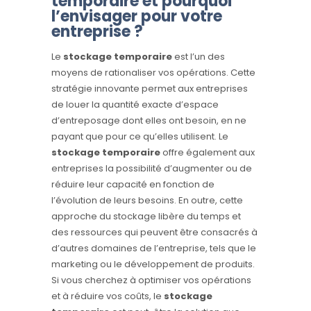
temporaire
et pourquoi
l’envisager pour votre
entreprise ?
Le
stockage temporaire
est l’un des
moyens de rationaliser vos opérations. Cette
stratégie innovante permet aux entreprises
de louer la quantité exacte d’espace
d’entreposage dont elles ont besoin, en ne
payant que pour ce qu’elles utilisent. Le
stockage temporaire
offre également aux
entreprises la possibilité d’augmenter ou de
réduire leur capacité en fonction de
l’évolution de leurs besoins. En outre, cette
approche du stockage libère du temps et
des ressources qui peuvent être consacrés à
d’autres domaines de l’entreprise, tels que le
marketing ou le développement de produits.
Si vous cherchez à optimiser vos opérations
et à réduire vos coûts, le
stockage