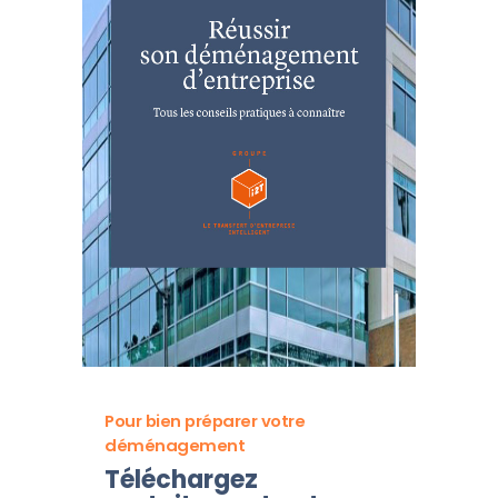
Pour bien préparer votre
déménagement
Téléchargez