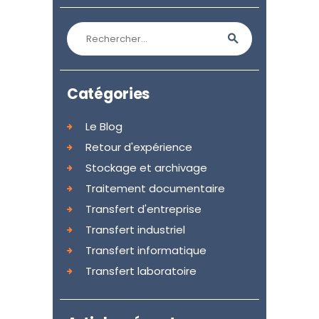
Rechercher :
Catégories
Le Blog
Retour d'expérience
Stockage et archivage
Traitement documentaire
Transfert d'entreprise
Transfert industriel
Transfert informatique
Transfert laboratoire