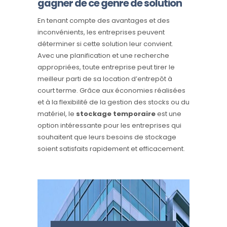
gagner de ce genre de solution
En tenant compte des avantages et des
inconvénients, les entreprises peuvent
déterminer si cette solution
leur convient.
Avec une planification et une recherche
appropriées, toute entreprise peut tirer le
meilleur parti de sa location d’entrepôt à
court terme. Grâce aux économies réalisées
et à la flexibilité de la gestion des stocks ou du
matériel, le
stockage temporaire
est une
option intéressante pour les entreprises qui
souhaitent que leurs besoins de stockage
soient satisfaits rapidement et efficacement.