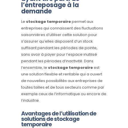
l’entreposage à la
demande
Le
stockage temporaire
permet aux
entreprises qui connaissent des fluctuations
saisonnières d’utiliser cette solution pour
s’assurer qu’elles disposent d’un stock
suffisant pendant les périodes de pointe,
sans avoir à payer pour l’espace inutilisé
pendant les périodes d’inactivité. Dans
l’ensemble, le
stockage temporaire
est
une solution flexible et rentable qui a ouvert
de nouvelles possibilités aux entreprises de
toutes tailles et de tous secteurs comme par
exemple ceux de l’informatique ou encore de
l’industrie.
Avantages de l’utilisation de
solutions de stockage
temporaire