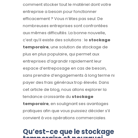
comment stocker tout le matériel dont votre
entreprise a besoin pour fonctionner
efficacement ? Vous n’êtes pas seul. De
nombreuses entreprises sont confrontées
aux mêmes difficultés. La bonne nouvelle,
c’est qu’il existe des solutions : le
stockage
temporaire
, une solution de stockage de
plus en plus populaire, qui permet aux
entreprises d’agrandir rapidement leur
espace d’entreposage en cas de besoin,
sans prendre d’engagements à long terme ni
payer des frais généraux trop élevés. Dans
cet article de blog, nous allons explorer la
tendance croissante du
stockage
temporaire
, en soulignant ses avantages
pratiques afin que vous puissiez décider s’il
convient à vos opérations commerciales.
Qu’est-ce que le
stockage