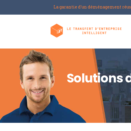
La garantie d'un déménagement réus
Solutions