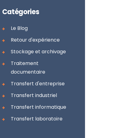
Catégories
Le Blog
Retour d'expérience
Stockage et archivage
Traitement
documentaire
Transfert d'entreprise
Transfert industriel
Transfert informatique
Transfert laboratoire