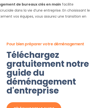
agement de bureaux clés en main
facilite
uciale dans la vie d’une entreprise. En choisissant le
tement vos équipes, vous assurez une transition en
Pour bien préparer votre déménagement
Téléchargez
gratuitement notre
guide du
déménagement
d'entreprise