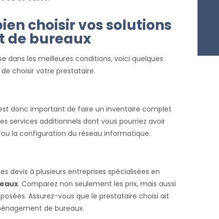
ien choisir vos solutions
 de bureaux
dans les meilleures conditions, voici quelques
e choisir votre prestataire.
st donc important de faire un inventaire complet
es services additionnels dont vous pourriez avoir
ou la configuration du réseau informatique.
s devis à plusieurs entreprises spécialisées en
reaux
. Comparez non seulement les prix, mais aussi
posées. Assurez-vous que le prestataire choisi ait
ménagement de bureaux.