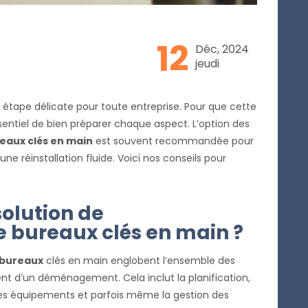
12
Déc, 2024
jeudi
tape délicate pour toute entreprise. Pour que cette
essentiel de bien préparer chaque aspect. L’option des
eaux clés en main
est souvent recommandée pour
 une réinstallation fluide. Voici nos conseils pour
olution de
bureaux clés en main ?
 bureaux
clés en main englobent l’ensemble des
nt d’un déménagement. Cela inclut la planification,
on des équipements et parfois même la gestion des