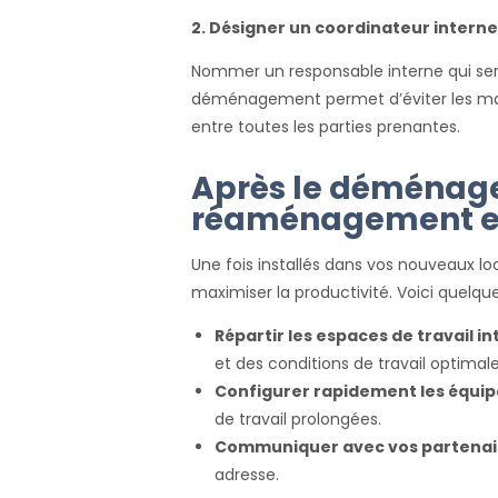
2. Désigner un coordinateur interne
Nommer un responsable interne qui sera
déménagement permet d’éviter les ma
entre toutes les parties prenantes.
Après le déménag
réaménagement e
Une fois installés dans vos nouveaux loc
maximiser la productivité. Voici quelque
Répartir les espaces de travail 
et des conditions de travail optimale
Configurer rapidement les équi
de travail prolongées.
Communiquer avec vos partenair
adresse.