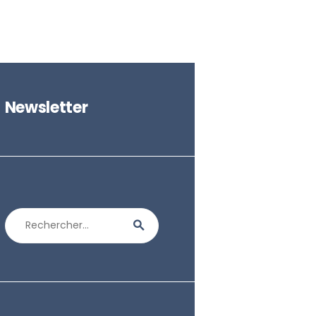
Newsletter
Rechercher :