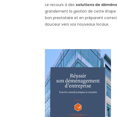
Le recours à des
solutions de démén
grandement la gestion de cette étape cr
bon prestataire et en préparant correc
douceur vers vos nouveaux locaux.