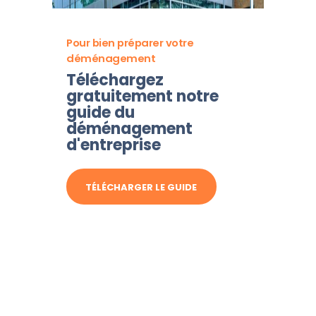
Pour bien préparer votre
déménagement
Téléchargez
gratuitement notre
guide du
déménagement
d'entreprise
TÉLÉCHARGER LE GUIDE