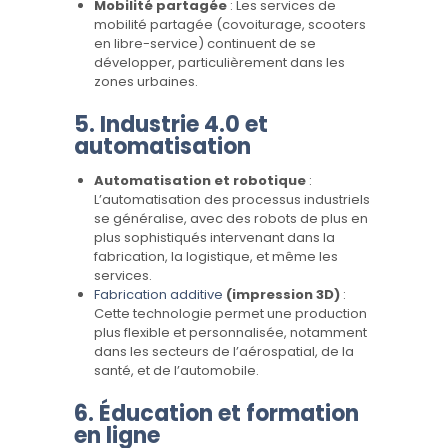
Mobilité partagée
: Les services de
mobilité partagée (covoiturage, scooters
en libre-service) continuent de se
développer, particulièrement dans les
zones urbaines.
5.
Industrie 4.0 et
automatisation
Automatisation et robotique
:
L’automatisation des processus industriels
se généralise, avec des robots de plus en
plus sophistiqués intervenant dans la
fabrication, la logistique, et même les
services.
Fabrication additive
(impression 3D)
:
Cette technologie permet une production
plus flexible et personnalisée, notamment
dans les secteurs de l’aérospatial, de la
santé, et de l’automobile.
6.
Éducation et formation
en ligne