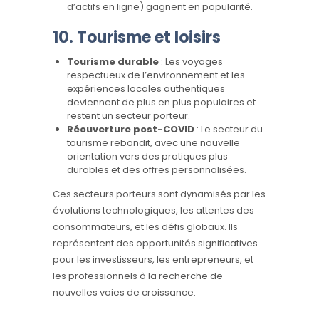
d’actifs en ligne) gagnent en popularité.
10.
Tourisme et loisirs
Tourisme durable
: Les voyages
respectueux de l’environnement et les
expériences locales authentiques
deviennent de plus en plus populaires et
restent un secteur porteur.
Réouverture post-COVID
: Le secteur du
tourisme rebondit, avec une nouvelle
orientation vers des pratiques plus
durables et des offres personnalisées.
Ces secteurs porteurs sont dynamisés par les
évolutions technologiques, les attentes des
consommateurs, et les défis globaux. Ils
représentent des opportunités significatives
pour les investisseurs, les entrepreneurs, et
les professionnels à la recherche de
nouvelles voies de croissance.