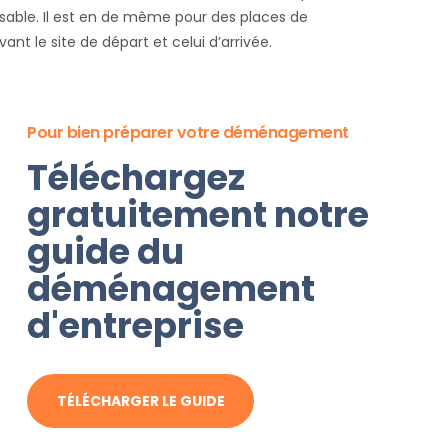
ensable. Il est en de même pour des places de
t le site de départ et celui d’arrivée.
Pour bien préparer votre déménagement
Téléchargez
gratuitement notre
guide du
déménagement
d'entreprise
TÉLÉCHARGER LE GUIDE