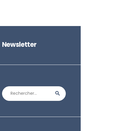
Newsletter
Rechercher :