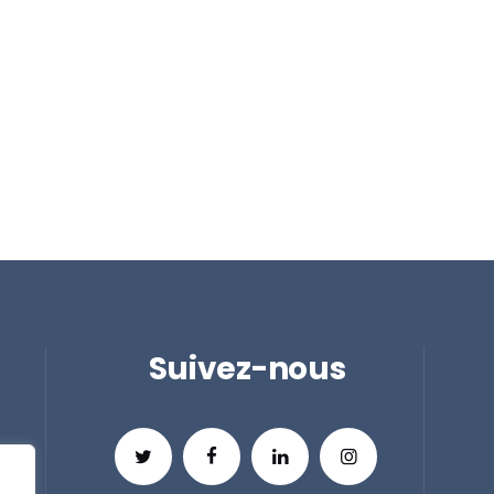
Suivez-nous