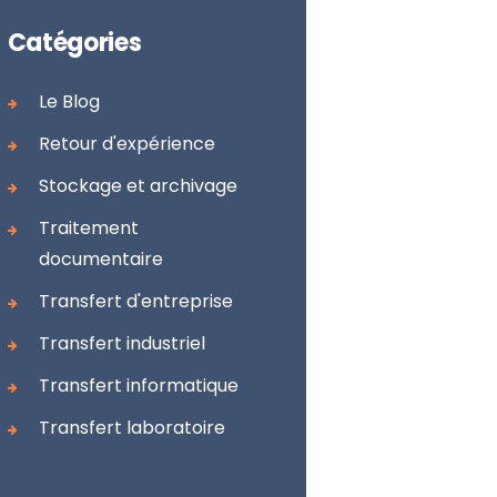
Catégories
Le Blog
Retour d'expérience
Stockage et archivage
Traitement
documentaire
Transfert d'entreprise
Transfert industriel
Transfert informatique
Transfert laboratoire