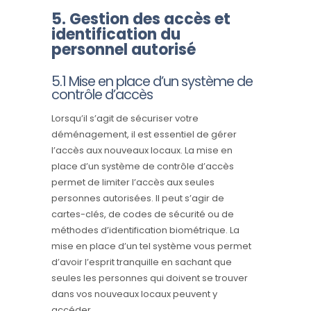
5. Gestion des accès et
identification du
personnel autorisé
5.1 Mise en place d’un système de
contrôle d’accès
Lorsqu’il s’agit de sécuriser votre
déménagement, il est essentiel de gérer
l’accès aux nouveaux locaux. La mise en
place d’un système de contrôle d’accès
permet de limiter l’accès aux seules
personnes autorisées. Il peut s’agir de
cartes-clés, de codes de sécurité ou de
méthodes d’identification biométrique. La
mise en place d’un tel système vous permet
d’avoir l’esprit tranquille en sachant que
seules les personnes qui doivent se trouver
dans vos nouveaux locaux peuvent y
accéder.