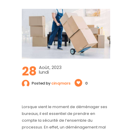
28
Août, 2023
lundi
Posted by
cinqmars
0
Lorsque vient le moment de déménager ses
bureaux, il est essentiel de prendre en
compte la sécurité de l’ensemble du
processus. En effet, un déménagement mal