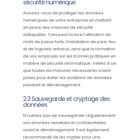
sécurité numérique
Assurez-vous de protéger les données
numériques de votre entreprise en mettant
en place des mesures de sécurité
adéquates. Cela peut inclure l’utilisation de
mots de passe forts, l’installation de pare-feu
et de logiciels antivirus, ainsi que la formation
de vos employés sur les bonnes pratiques en
matière de sécurité informatique. Veillez à ce
que toutes les mesures nécessaires soient
prises pour éviter les violations de données
pendant le déménagement.
2.3 Sauvegarde et cryptage des
données
N’oubliez pas de sauvegarder régulièrement
vos données sensibles et confidentielles
avant le déménagement. Il est également
recommandé de les crypter pour une