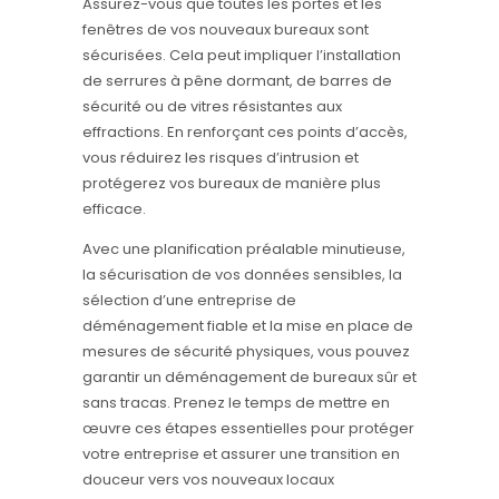
Assurez-vous que toutes les portes et les
fenêtres de vos nouveaux bureaux sont
sécurisées. Cela peut impliquer l’installation
de serrures à pêne dormant, de barres de
sécurité ou de vitres résistantes aux
effractions. En renforçant ces points d’accès,
vous réduirez les risques d’intrusion et
protégerez vos bureaux de manière plus
efficace.
Avec une planification préalable minutieuse,
la sécurisation de vos données sensibles, la
sélection d’une entreprise de
déménagement fiable et la mise en place de
mesures de sécurité physiques, vous pouvez
garantir un déménagement de bureaux sûr et
sans tracas. Prenez le temps de mettre en
œuvre ces étapes essentielles pour protéger
votre entreprise et assurer une transition en
douceur vers vos nouveaux locaux