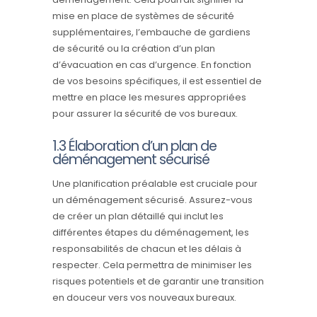
mise en place de systèmes de sécurité
supplémentaires, l’embauche de gardiens
de sécurité ou la création d’un plan
d’évacuation en cas d’urgence. En fonction
de vos besoins spécifiques, il est essentiel de
mettre en place les mesures appropriées
pour assurer la sécurité de vos bureaux.
1.3 Élaboration d’un plan de
déménagement sécurisé
Une planification préalable est cruciale pour
un déménagement sécurisé. Assurez-vous
de créer un plan détaillé qui inclut les
différentes étapes du déménagement, les
responsabilités de chacun et les délais à
respecter. Cela permettra de minimiser les
risques potentiels et de garantir une transition
en douceur vers vos nouveaux bureaux.