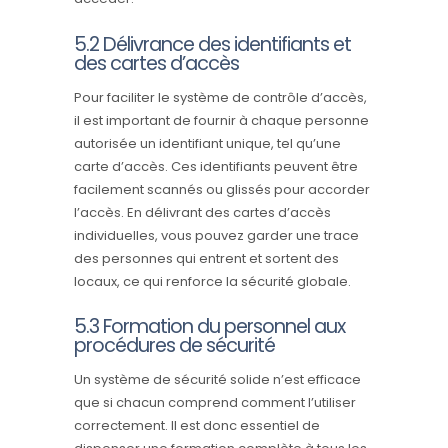
5.2 Délivrance des identifiants et
des cartes d’accès
Pour faciliter le système de contrôle d’accès,
il est important de fournir à chaque personne
autorisée un identifiant unique, tel qu’une
carte d’accès. Ces identifiants peuvent être
facilement scannés ou glissés pour accorder
l’accès. En délivrant des cartes d’accès
individuelles, vous pouvez garder une trace
des personnes qui entrent et sortent des
locaux, ce qui renforce la sécurité globale.
5.3 Formation du personnel aux
procédures de sécurité
Un système de sécurité solide n’est efficace
que si chacun comprend comment l’utiliser
correctement. Il est donc essentiel de