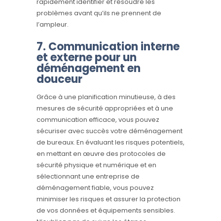
rapidement identifier et résoudre les
problèmes avant qu’ils ne prennent de
l’ampleur.
7. Communication interne
et externe pour un
déménagement en
douceur
Grâce à une planification minutieuse, à des
mesures de sécurité appropriées et à une
communication efficace, vous pouvez
sécuriser avec succès votre déménagement
de bureaux. En évaluant les risques potentiels,
en mettant en œuvre des protocoles de
sécurité physique et numérique et en
sélectionnant une entreprise de
déménagement fiable, vous pouvez
minimiser les risques et assurer la protection
de vos données et équipements sensibles.