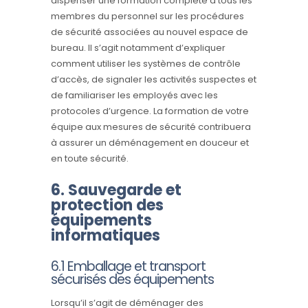
dispenser une formation complète à tous les
membres du personnel sur les procédures
de sécurité associées au nouvel espace de
bureau. Il s’agit notamment d’expliquer
comment utiliser les systèmes de contrôle
d’accès, de signaler les activités suspectes et
de familiariser les employés avec les
protocoles d’urgence. La formation de votre
équipe aux mesures de sécurité contribuera
à assurer un déménagement en douceur et
en toute sécurité.
6. Sauvegarde et
protection des
équipements
informatiques
6.1 Emballage et transport
sécurisés des équipements
Lorsqu’il s’agit de déménager des