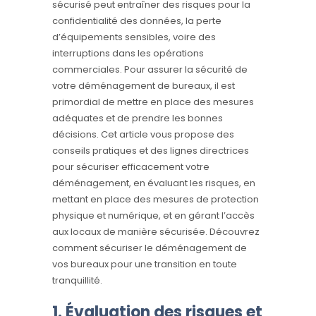
sécurisé peut entraîner des risques pour la
confidentialité des données, la perte
d’équipements sensibles, voire des
interruptions dans les opérations
commerciales. Pour assurer la sécurité de
votre déménagement de bureaux, il est
primordial de mettre en place des mesures
adéquates et de prendre les bonnes
décisions. Cet article vous propose des
conseils pratiques et des lignes directrices
pour sécuriser efficacement votre
déménagement, en évaluant les risques, en
mettant en place des mesures de protection
physique et numérique, et en gérant l’accès
aux locaux de manière sécurisée. Découvrez
comment sécuriser le déménagement de
vos bureaux pour une transition en toute
tranquillité.
1. Évaluation des risques et