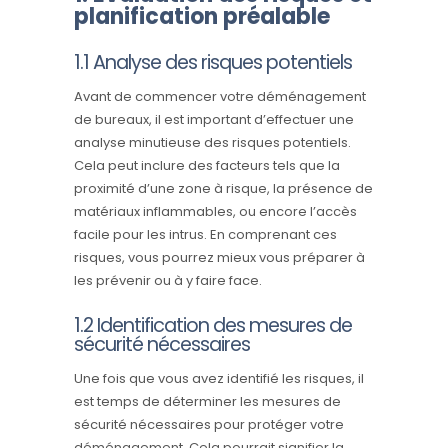
planification préalable
1.1 Analyse des risques potentiels
Avant de commencer votre déménagement
de bureaux, il est important d’effectuer une
analyse minutieuse des risques potentiels.
Cela peut inclure des facteurs tels que la
proximité d’une zone à risque, la présence de
matériaux inflammables, ou encore l’accès
facile pour les intrus. En comprenant ces
risques, vous pourrez mieux vous préparer à
les prévenir ou à y faire face.
1.2 Identification des mesures de
sécurité nécessaires
Une fois que vous avez identifié les risques, il
est temps de déterminer les mesures de
sécurité nécessaires pour protéger votre
déménagement. Cela pourrait signifier la