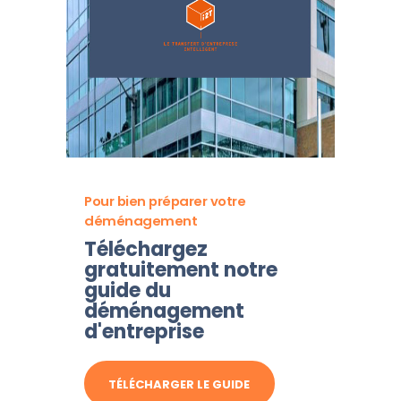
Pour bien préparer votre
déménagement
Téléchargez
gratuitement notre
guide du
déménagement
d'entreprise
TÉLÉCHARGER LE GUIDE