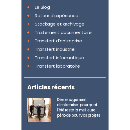
Le Blog
Retour d'expérience
Stockage et archivage
Traitement documentaire
Transfert d'entreprise
Transfert industriel
Transfert informatique
Transfert laboratoire
Articles récents
Déménagement
d’entreprise : pourquoi
l’été reste la meilleure
période pour vos projets