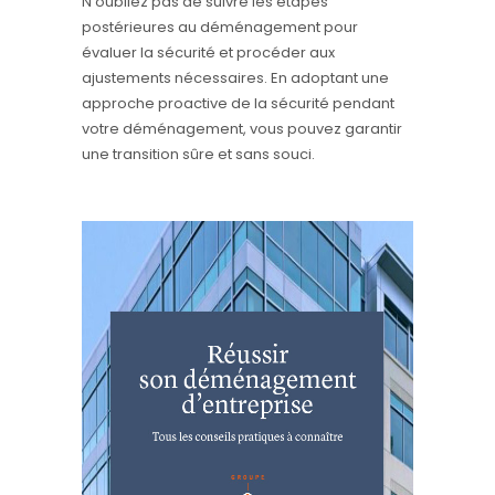
N’oubliez pas de suivre les étapes
postérieures au déménagement pour
évaluer la sécurité et procéder aux
ajustements nécessaires. En adoptant une
approche proactive de la sécurité pendant
votre déménagement, vous pouvez garantir
une transition sûre et sans souci.