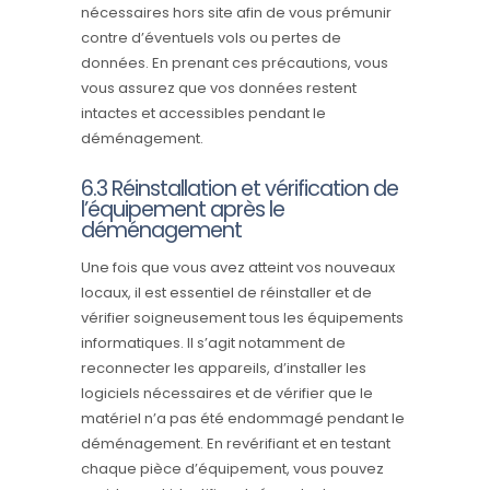
nécessaires hors site afin de vous prémunir
contre d’éventuels vols ou pertes de
données. En prenant ces précautions, vous
vous assurez que vos données restent
intactes et accessibles pendant le
déménagement.
6.3 Réinstallation et vérification de
l’équipement après le
déménagement
Une fois que vous avez atteint vos nouveaux
locaux, il est essentiel de réinstaller et de
vérifier soigneusement tous les équipements
informatiques. Il s’agit notamment de
reconnecter les appareils, d’installer les
logiciels nécessaires et de vérifier que le
matériel n’a pas été endommagé pendant le
déménagement. En revérifiant et en testant
chaque pièce d’équipement, vous pouvez