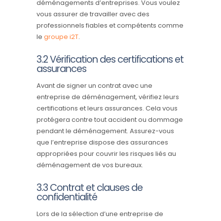
déménagements d’entreprises. Vous voulez
vous assurer de travailler avec des
professionnels fiables et compétents comme
le
groupe i2T
.
3.2 Vérification des certifications et
assurances
Avant de signer un contrat avec une
entreprise de déménagement, vérifiez leurs
certifications et leurs assurances. Cela vous
protégera contre tout accident ou dommage
pendant le déménagement. Assurez-vous
que l’entreprise dispose des assurances
appropriées pour couvrir les risques liés au
déménagement de vos bureaux.
3.3 Contrat et clauses de
confidentialité
Lors de la sélection d’une entreprise de