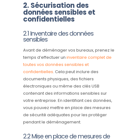
2. Sécurisation des
données sensibles et
confidentielles
2.1 Inventaire des données
sensibles
Avant de déménager vos bureaux, prenez le
temps d’effectuer un
inventaire complet de
toutes vos données sensibles et
confidentielles
. Cela peut inclure des
documents physiques, des fichiers
électroniques ou même des clés USB
contenant des informations sensibles sur
votre entreprise. En identifiant ces données,
vous pouvez mettre en place des mesures
de sécurité adéquates pour les protéger
pendant le déménagement.
2.2 Mise en place de mesures de