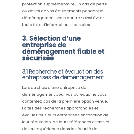
protection supplémentaire. En cas de perte
ou de vol de vos équipements pendant le
déménagement, vous pourrez ainsi éviter
toute fuite d’informations sensibles.
3. Sélection d’une
entreprise de
déménagement fiable et
sécurisée
3.1 Recherche et évaluation des
entreprises de déménagement
Lors du choix d’une entreprise de
déménagement pour vos bureaux, ne vous
contentez pas de la première option venue.
Faites des recherches approfondies et
évaluez plusieurs entreprises en fonction de
leur réputation, de leurs références clients et
de leur expérience dans la sécurité des