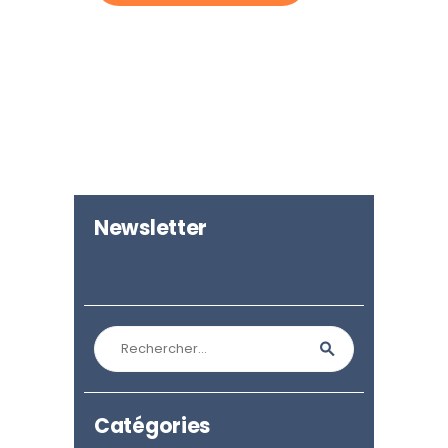
Newsletter
Rechercher :
Catégories