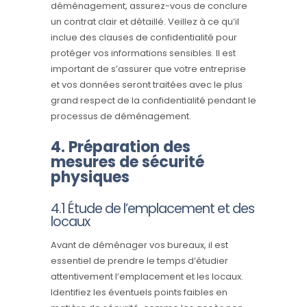
déménagement, assurez-vous de conclure
un contrat clair et détaillé. Veillez à ce qu’il
inclue des clauses de confidentialité pour
protéger vos informations sensibles. Il est
important de s’assurer que votre entreprise
et vos données seront traitées avec le plus
grand respect de la confidentialité pendant le
processus de déménagement.
4. Préparation des
mesures de sécurité
physiques
4.1 Étude de l’emplacement et des
locaux
Avant de déménager vos bureaux, il est
essentiel de prendre le temps d’étudier
attentivement l’emplacement et les locaux.
Identifiez les éventuels points faibles en