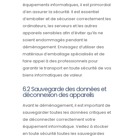
équipements informatiques, il est primordial
d’en assurer la sécurité. Il est essentiel
d’emballer et de sécuriser correctement les
ordinateurs, les serveurs et les autres
appareils sensibles afin d’éviter qu’ils ne
soient endommagés pendant le
déménagement. Envisagez d’utiliser des
matériaux d’emballage spécialisés et de
faire appel à des professionnels pour
garantir le transport en toute sécurité de vos
biens informatiques de valeur.
6.2 Sauvegarde des données et
déconnexion des appareils
Avant le déménagement, il est important de
sauvegarder toutes les données critiques et
de déconnecter correctement votre
équipement informatique. Veillez à stocker
en toute sécurité toutes les sauvegardes