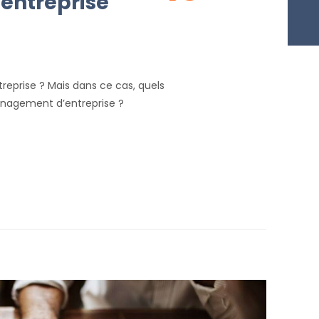
ntreprise
eprise ? Mais dans ce cas, quels
ménagement d’entreprise ?