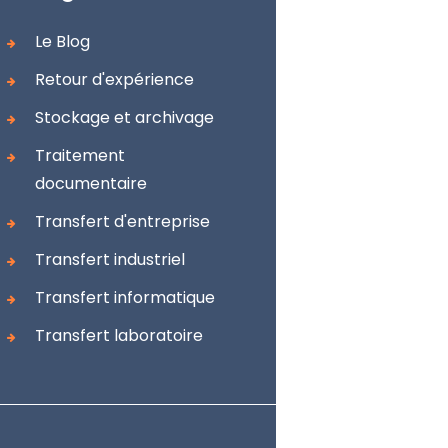
Le Blog
Retour d'expérience
Stockage et archivage
Traitement
documentaire
Transfert d'entreprise
Transfert industriel
Transfert informatique
Transfert laboratoire