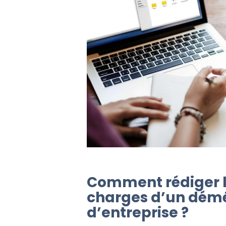
Comment rédiger l
charges d’un dé
d’entreprise ?