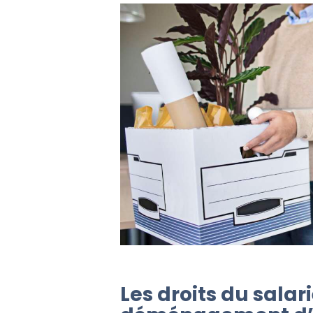
Les droits du salari