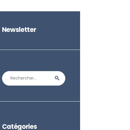
Newsletter
Rechercher :
Catégories