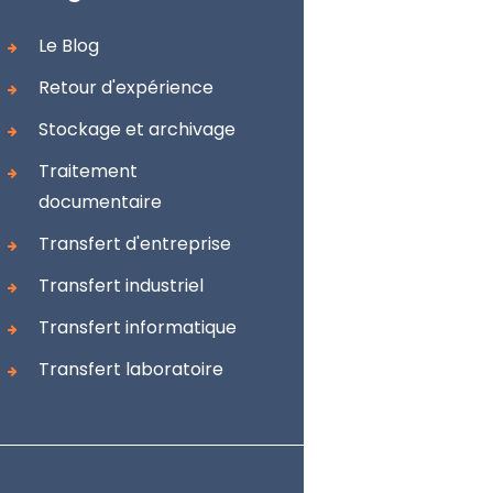
Le Blog
Retour d'expérience
Stockage et archivage
Traitement
documentaire
Transfert d'entreprise
Transfert industriel
Transfert informatique
Transfert laboratoire