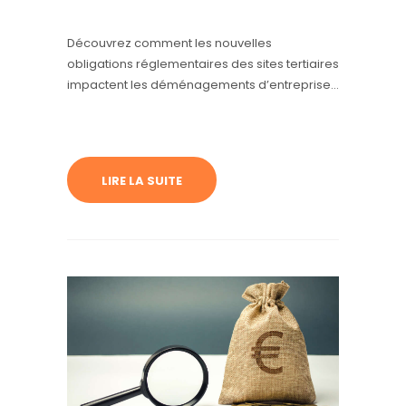
Découvrez comment les nouvelles
obligations réglementaires des sites tertiaires
impactent les déménagements d’entreprise
et comment i2T vous accompagne.
LIRE LA SUITE