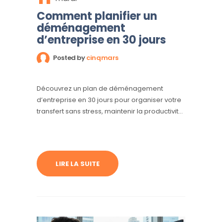
Comment planifier un
déménagement
d’entreprise en 30 jours
Posted by
cinqmars
Découvrez un plan de déménagement
d’entreprise en 30 jours pour organiser votre
transfert sans stress, maintenir la productivité
et réussir votre installation dans vos nouveaux
locaux.
LIRE LA SUITE