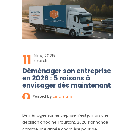
11
Nov, 2025
mardi
Déménager son entreprise
en 2026 : 5 raisons à
envisager dès maintenant
Posted by
cinqmars
Déménager son entreprise n’est jamais une
décision anodine. Pourtant, 2026 s’annonce
comme une année charnière pour de