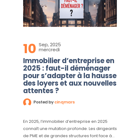
10
Sep, 2025
mercredi
Immobilier d’entreprise en
2025 : faut-il déménager
pour s’adapter à la hausse
des loyers et aux nouvelles
attentes ?
Posted by
cinqmars
En 2025, l’immobilier d’entreprise en 2025
connaît une mutation profonde. Les dirigeants
de PME et de grandes structures font face à