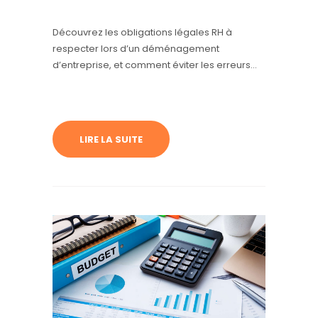
Découvrez les obligations légales RH à
respecter lors d’un déménagement
d’entreprise, et comment éviter les erreurs
sociales et juridiques.
LIRE LA SUITE