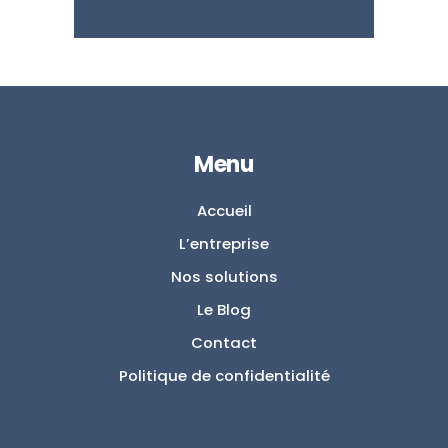
Menu
Accueil
L’entreprise
Nos solutions
Le Blog
Contact
Politique de confidentialité