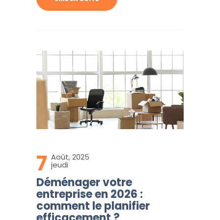
7
Août, 2025
jeudi
Déménager votre
entreprise en 2026 :
comment le planifier
efficacement ?