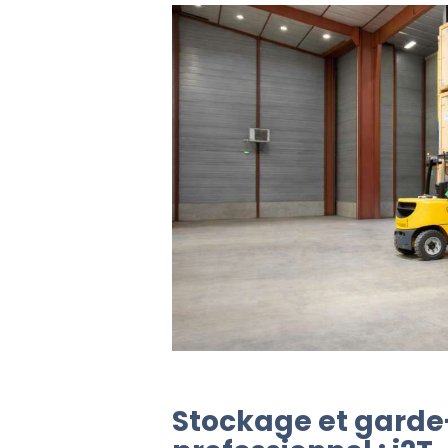
Stockage et gard