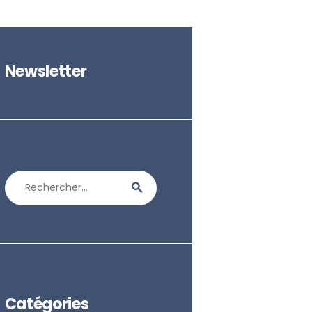
Newsletter
Rechercher :
Catégories