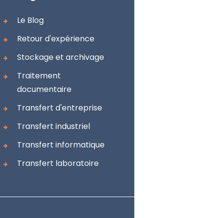
Le Blog
Retour d'expérience
Stockage et archivage
Traitement
documentaire
Transfert d'entreprise
Transfert industriel
Transfert informatique
Transfert laboratoire