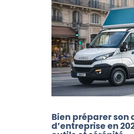
Bien préparer so
d’entreprise en 20