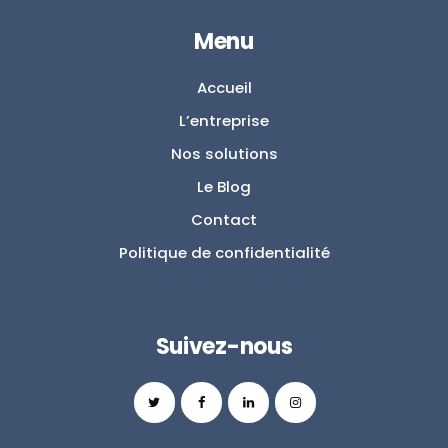
Menu
Accueil
L’entreprise
Nos solutions
Le Blog
Contact
Politique de confidentialité
Suivez-nous