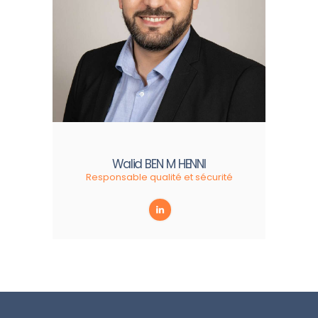
Walid BEN M HENNI
Responsable qualité et sécurité