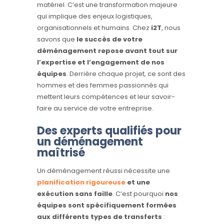
matériel. C’est une transformation majeure
qui implique des enjeux logistiques,
organisationnels et humains. Chez
i2T
, nous
savons que
le succès de votre
déménagement repose avant tout sur
l’expertise et l’engagement de nos
équipes
. Derrière chaque projet, ce sont des
hommes et des femmes passionnés qui
mettent leurs compétences et leur savoir-
faire au service de votre entreprise.
Des experts qualifiés pour
un déménagement
maîtrisé
Un déménagement réussi nécessite une
planification rigoureuse
et une
exécution sans faille
. C’est pourquoi
nos
équipes sont spécifiquement formées
aux différents types de transferts
: