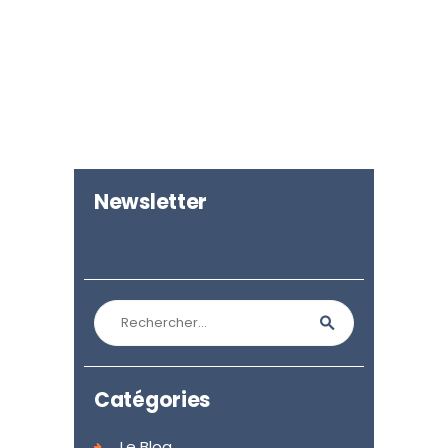
Newsletter
Rechercher :
Catégories
Le Blog