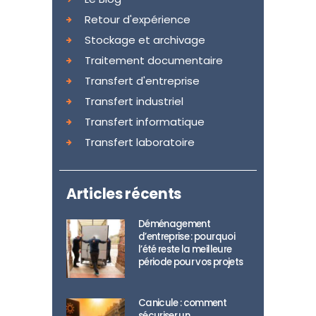
Retour d'expérience
Stockage et archivage
Traitement documentaire
Transfert d'entreprise
Transfert industriel
Transfert informatique
Transfert laboratoire
Articles récents
Déménagement
d’entreprise : pourquoi
l’été reste la meilleure
période pour vos projets
Canicule : comment
sécuriser un