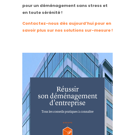
pour un déménagement sans stress et
en toute sérénité !
Contactez-nous dès aujourd’hui pour en
savoir plus sur nos solutions sur-mesure !