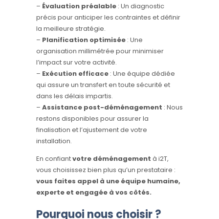
–
Évaluation préalable
: Un diagnostic
précis pour anticiper les contraintes et définir
la meilleure stratégie.
–
Planification optimisée
: Une
organisation millimétrée pour minimiser
l’impact sur votre activité.
–
Exécution efficace
: Une équipe dédiée
qui assure un transfert en toute sécurité et
dans les délais impartis.
–
Assistance post-déménagement
: Nous
restons disponibles pour assurer la
finalisation et l’ajustement de votre
installation.
En confiant
votre déménagement
à i2T,
vous choisissez bien plus qu’un prestataire :
vous faites appel à une équipe humaine,
experte et engagée à vos côtés.
Pourquoi nous choisir ?