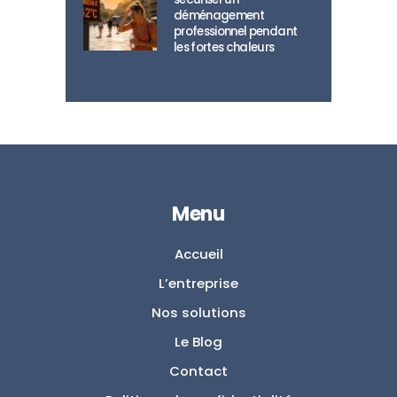
déménagement
professionnel pendant
les fortes chaleurs
Menu
Accueil
L’entreprise
Nos solutions
Le Blog
Contact