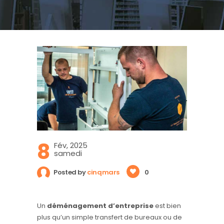
8
Fév, 2025
samedi
Posted by
cinqmars
0
Un
déménagement d’entreprise
est bien
plus qu’un simple transfert de bureaux ou de