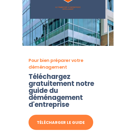
Pour bien préparer votre
déménagement
Téléchargez
gratuitement notre
guide du
déménagement
d'entreprise
TÉLÉCHARGER LE GUIDE