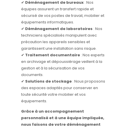
✔
Déménagement de bureaux
: Nos
équipes assurent un transfert rapide et
sécurisé de vos postes de travail, mobilier et
équipements informatiques.
✔
Déménagement de laboratoires
: Nos
techniciens spécialisés manipulent avec
précaution les appareils sensibles et
garantissent une installation sans risque.
✔
Traitement documentaire
: Nos experts
en archivage et dépoussiérage veillent à la
gestion et à la sécurisation de vos
documents.
✔
Solutions de stockage
: Nous proposons
des espaces adaptés pour conserver en
toute sécurité votre mobilier et vos
équipements.
Grâce à un accompagnement
personnalisé et à une équipe impliquée,
nous faisons de votre déménagement