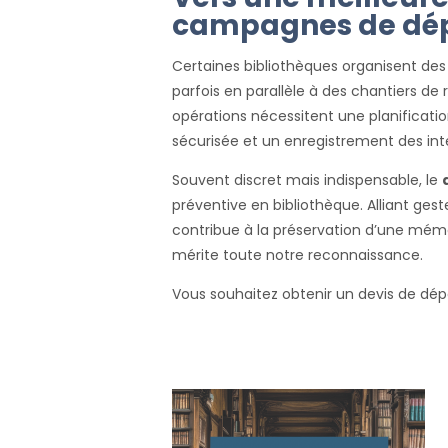
campagnes de dé
Certaines bibliothèques organisent de
parfois en parallèle à des chantiers
opérations nécessitent une planificatio
sécurisée et un enregistrement des int
Souvent discret mais indispensable, le
préventive en bibliothèque. Alliant gest
contribue à la préservation d’une mémoi
mérite toute notre reconnaissance.
Vous souhaitez obtenir un devis de dé