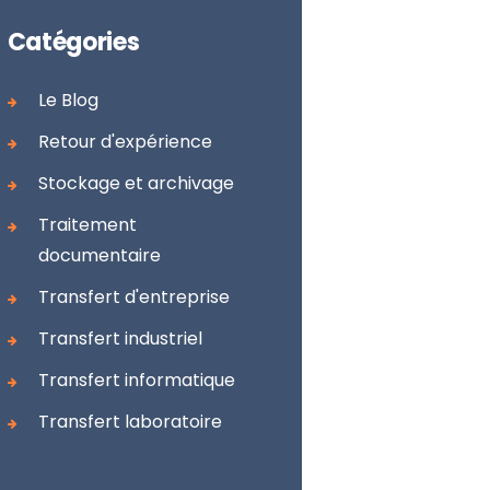
Catégories
Le Blog
Retour d'expérience
Stockage et archivage
Traitement
documentaire
Transfert d'entreprise
Transfert industriel
Transfert informatique
Transfert laboratoire