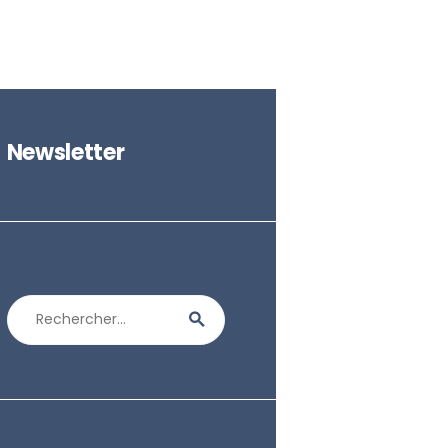
Newsletter
Rechercher :