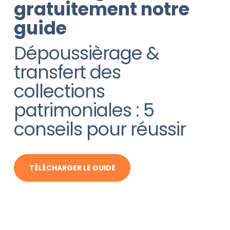
gratuitement notre
guide
Dépoussièrage &
transfert des
collections
patrimoniales : 5
conseils pour réussir
TÉLÉCHARGER LE GUIDE